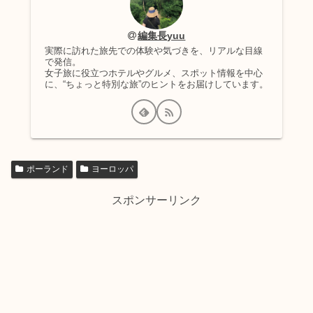
編集長yuu
実際に訪れた旅先での体験や気づきを、リアルな目線
で発信。
女子旅に役立つホテルやグルメ、スポット情報を中心
に、“ちょっと特別な旅”のヒントをお届けしています。
ポーランド
ヨーロッパ
スポンサーリンク