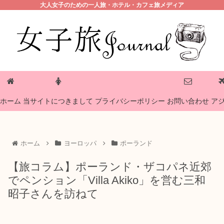
大人女子のための一人旅・ホテル・カフェ旅メディア
プライバシーポリシー
ホーム
当サイトにつきまして
お問い合わせ
ア
ホーム
ヨーロッパ
ポーランド
【旅コラム】ポーランド・ザコパネ近郊
でペンション「Villa Akiko」を営む三和
昭子さんを訪ねて