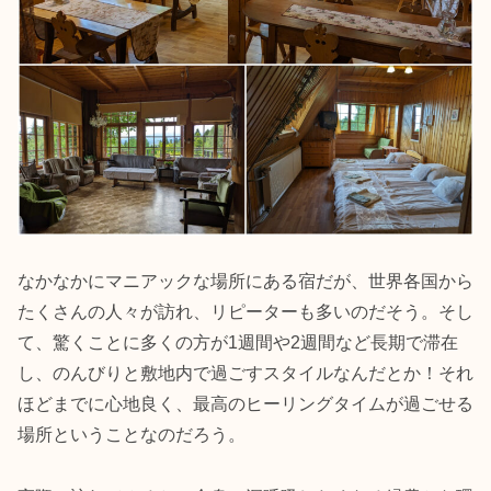
なかなかにマニアックな場所にある宿だが、世界各国から
たくさんの人々が訪れ、リピーターも多いのだそう。そし
て、驚くことに多くの方が1週間や2週間など長期で滞在
し、のんびりと敷地内で過ごすスタイルなんだとか！それ
ほどまでに心地良く、最高のヒーリングタイムが過ごせる
場所ということなのだろう。