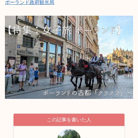
ポーランド政府観光局
この記事を書いた人