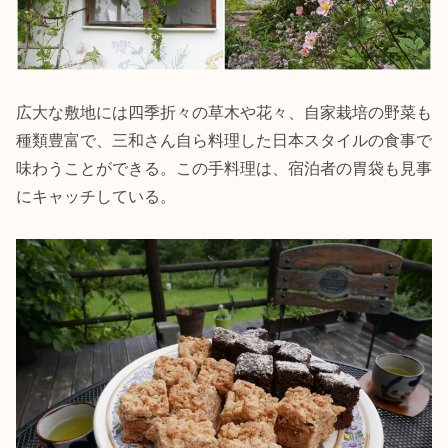
広大な敷地には四季折々の草木や花々、自家栽培の野菜も
種類豊富で、三和さん自ら料理した日本スタイルの食事で
味わうことができる。この手料理は、宿泊者の胃袋も見事
にキャッチしている。