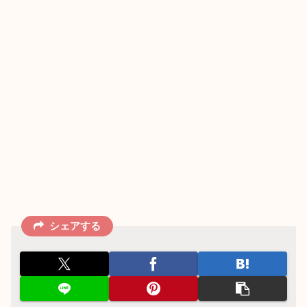
シェアする