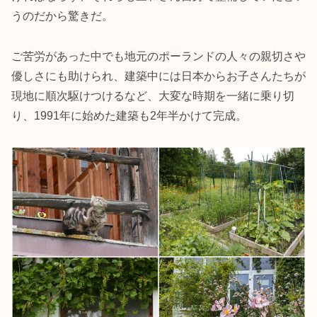
うのだから驚きだ。
ご苦労があった中でも地元のポーランドの人々の親切さや
優しさにも助けられ、建築中には日本からお子さんたちが
現地に順次駆けつけるなど、大変な時期を一緒に乗り切
り、1991年に始めた建築も2年半かけて完成。