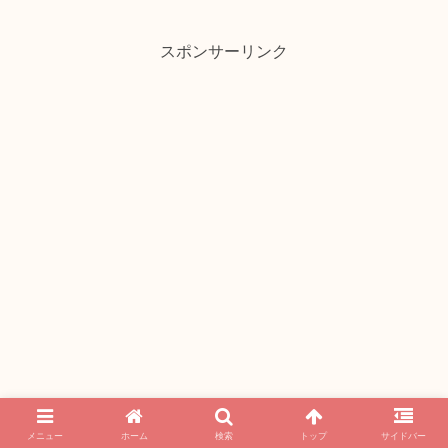
スポンサーリンク
メニュー
ホーム
検索
トップ
サイドバー