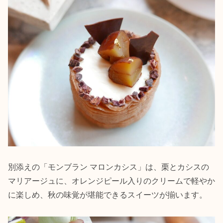
別添えの「モンブラン マロンカシス」は、栗とカシスの
マリアージュに、オレンジピール入りのクリームで軽やか
に楽しめ、秋の味覚が堪能できるスイーツが揃います。