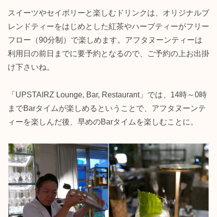
スイーツやセイボリーと楽しむドリンクは、オリジナルブ
レンドティーをはじめとした紅茶やハーブティーがフリー
フロー（90分制）で楽しめます。アフタヌーンティーは
利用日の前日までに要予約となるので、ご予約の上お出掛
け下さいね。
「UPSTAIRZ Lounge, Bar, Restaurant」では、14時～0時
までBarタイムが楽しめるということで、アフタヌーンテ
ィーを楽しんだ後、早めのBarタイムを楽しむことに。