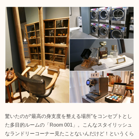
驚いたのが“最高の身支度を整える場所”をコンセプトとし
た多目的ルームの「Room 001」。こんなスタイリッシュ
なランドリーコーナー見たことないんだけど！というくら