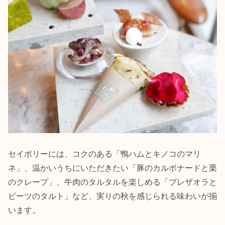
セイボリーには、コクのある「鴨ハムとキノコのマリ
ネ」、温かいうちにいただきたい「豚のカルボナードと栗
のクレープ」、牛肉のタルタルを楽しめる「ブレザオラと
ビーツのタルト」など、実りの秋を感じられる味わいが揃
います。