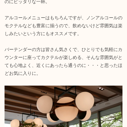
のにピッタリな一杯。
アルコールメニューはもちろんですが、ノンアルコールの
モクテルなども豊富に揃うので、飲めないけど雰囲気は楽
しみたいという方にもオススメです。
バーテンダーの方は皆さん気さくで、ひとりでも気軽にカ
ウンターに座ってカクテルが楽しめる、そんな雰囲気がと
ても心地よく、近くにあったら通うのに・・・と思ったほ
どお気に入りに。