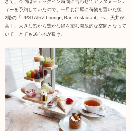
さて、今回はチェックイン時間に合わせてアフタヌーンテ
ィーを予約していたので、一旦お部屋に荷物を置いた後、
2階の「UPSTAIRZ Lounge, Bar, Restaurant」へ。天井が
高く、大きな窓から豊かな緑を望む開放的な空間となって
いて、とても居心地が良き。