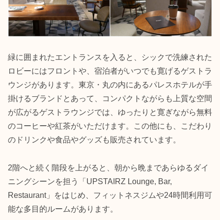
緑に囲まれたエントランスを入ると、シックで洗練された
ロビーにはフロントや、宿泊者がいつでも寛げるゲストラ
ウンジがあります。東京・丸の内にあるパレスホテルが手
掛けるブランドとあって、コンパクトながらも上質な空間
が広がるゲストラウンジでは、ゆったりと寛ぎながら無料
のコーヒーや紅茶がいただけます。この他にも、こだわり
のドリンクや食品やグッズも販売されています。
2階へと続く階段を上がると、朝から晩まであらゆるダイ
ニングシーンを担う「UPSTAIRZ Lounge, Bar,
Restaurant」をはじめ、フィットネスジムや24時間利用可
能な多目的ルームがあります。