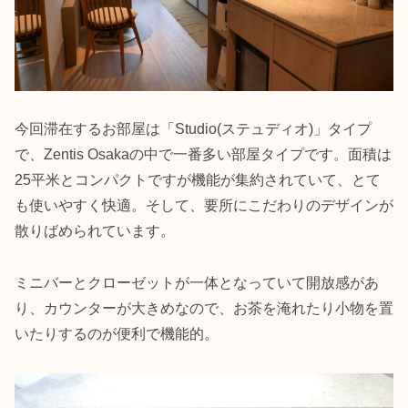
今回滞在するお部屋は「Studio(ステュディオ)」タイプ
で、Zentis Osakaの中で一番多い部屋タイプです。面積は
25平米とコンパクトですが機能が集約されていて、とて
も使いやすく快適。そして、要所にこだわりのデザインが
散りばめられています。
ミニバーとクローゼットが一体となっていて開放感があ
り、カウンターが大きめなので、お茶を淹れたり小物を置
いたりするのが便利で機能的。