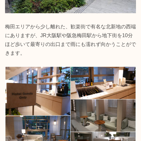
梅田エリアから少し離れた、歓楽街で有名な北新地の西端
にありますが、JR大阪駅や阪急梅田駅から地下街を10分
ほど歩いて最寄りの出口まで雨にも濡れず向かうことがで
きます。