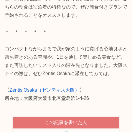
ちらの朝食は宿泊者の特権なので、ぜひ朝食付きプランで
予約されることをオススメします。
＊ ＊ ＊ ＊ ＊
コンパクトながらまるで我が家のように寛げる心地良さと
落ち着きのある空間や、1日を通して楽しめる美食など、
また再訪したいリスト入りの滞在先となりました。大阪ス
テイの際は、ぜひZentis Osakaに滞在してみては。
【
Zentis Osaka（ゼンティス大阪）
】
所在地：大阪府大阪市北区堂島浜1-4-26
この記事を書いた人