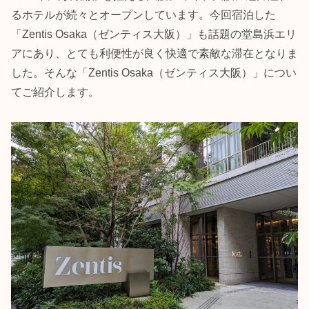
るホテルが続々とオープンしています。今回宿泊した
「Zentis Osaka（ゼンティス大阪）」も話題の堂島浜エリ
アにあり、とても利便性が良く快適で素敵な滞在となりま
した。そんな「Zentis Osaka（ゼンティス大阪）」につい
てご紹介します。