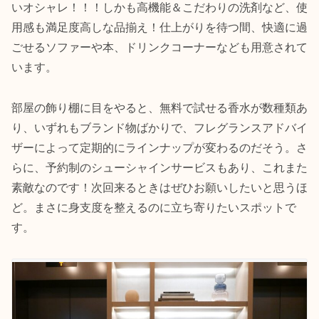
いオシャレ！！！しかも高機能＆こだわりの洗剤など、使
用感も満足度高しな品揃え！仕上がりを待つ間、快適に過
ごせるソファーや本、ドリンクコーナーなども用意されて
います。
部屋の飾り棚に目をやると、無料で試せる香水が数種類あ
り、いずれもブランド物ばかりで、フレグランスアドバイ
ザーによって定期的にラインナップが変わるのだそう。さ
らに、予約制のシューシャインサービスもあり、これまた
素敵なのです！次回来るときはぜひお願いしたいと思うほ
ど。まさに身支度を整えるのに立ち寄りたいスポットで
す。