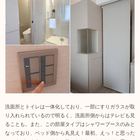
洗面所とトイレは一体化しており、一部にすりガラスが取
り入れられているので明るく、洗面所側からはテレビも見
ることも。また、この部屋タイプはシャワーブースのみと
なっており、ベッド側から丸見え！最初、えっ！と思った