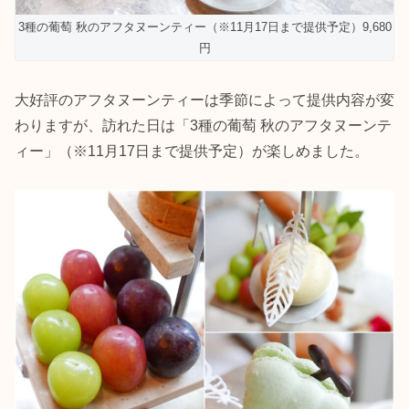
3種の葡萄 秋のアフタヌーンティー（※11月17日まで提供予定）9,680
円
大好評のアフタヌーンティーは季節によって提供内容が変
わりますが、訪れた日は「3種の葡萄 秋のアフタヌーンテ
ィー」（※11月17日まで提供予定）が楽しめました。