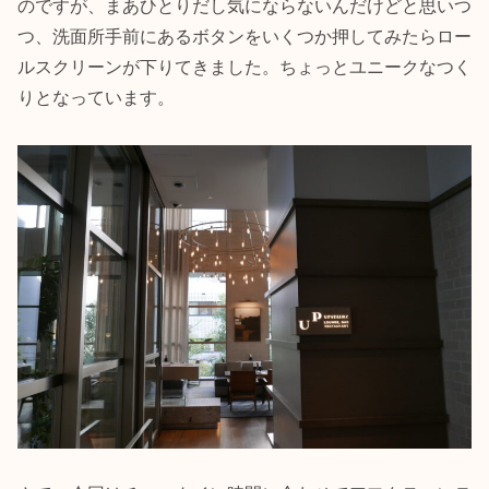
のですが、まあひとりだし気にならないんだけどと思いつ
つ、洗面所手前にあるボタンをいくつか押してみたらロー
ルスクリーンが下りてきました。ちょっとユニークなつく
りとなっています。