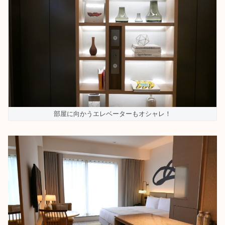
部屋に向かうエレベーターもオシャレ！