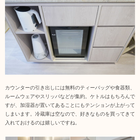
カウンターの引き出しには無料のティーバッグや食器類、
ルームウェアやスリッパなどが集約。ケトルはもちろんで
すが、加湿器が置いてあることにもテンションが上がって
しまいます。冷蔵庫は空なので、好きなものを買ってきて
入れておけるのは嬉しいですね。