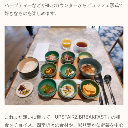
ハーブティーなどが並ぶカウンターからビュッフェ形式で
好きなものを楽しめます。
これまた迷いに迷って「UPSTAIRZ BREAKFAST」の和
食をチョイス。四季折々の食材や、彩り豊かな野菜を中心