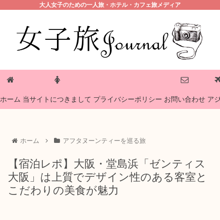
大人女子のための一人旅・ホテル・カフェ旅メディア
プライバシーポリシー
ホーム
当サイトにつきまして
お問い合わせ
ア
ホーム
アフタヌーンティーを巡る旅
【宿泊レポ】大阪・堂島浜「ゼンティス
大阪」は上質でデザイン性のある客室と
こだわりの美食が魅力