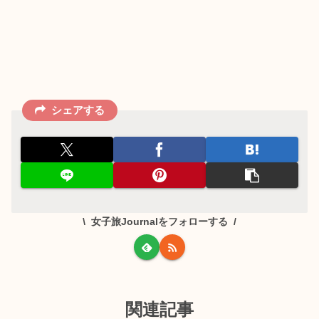
シェアする
女子旅Journalをフォローする
関連記事