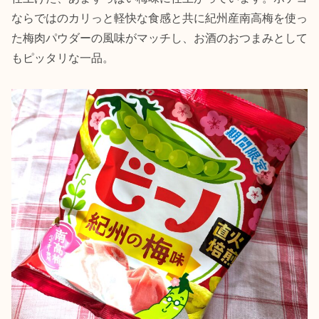
ならではのカリっと軽快な食感と共に紀州産南高梅を使っ
た梅肉パウダーの風味がマッチし、お酒のおつまみとして
もピッタリな一品。