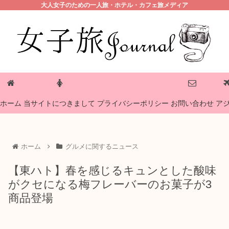
大人女子のための一人旅・ホテル・カフェ旅メディア
プライバシーポリシー
ホーム
当サイトにつきまして
お問い合わせ
ア
ホーム
グルメに関するニュース
【東ハト】春を感じるキュンとした酸味
がクセになる梅フレーバーのお菓子が3
商品登場