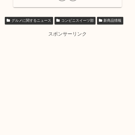
グルメに関するニュース
コンビニスイーツ部
新商品情報
スポンサーリンク