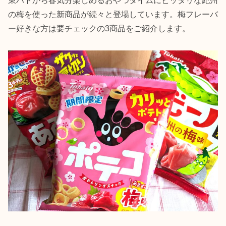
東ハトから春気分楽しめるおやつタイムにピッタリな紀州
の梅を使った新商品が続々と登場しています。梅フレーバ
ー好きな方は要チェックの3商品をご紹介します。