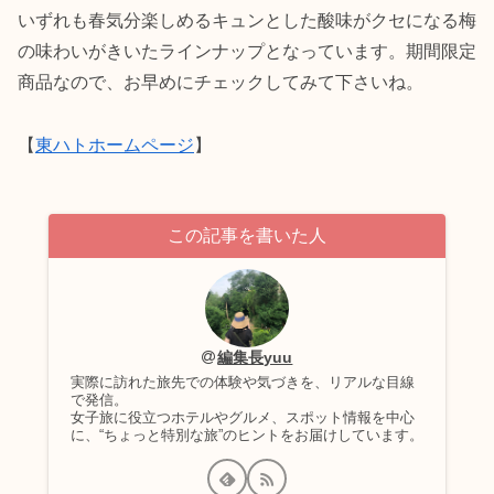
いずれも春気分楽しめるキュンとした酸味がクセになる梅
の味わいがきいたラインナップとなっています。期間限定
商品なので、お早めにチェックしてみて下さいね。
【
東ハトホームページ
】
この記事を書いた人
編集長yuu
実際に訪れた旅先での体験や気づきを、リアルな目線
で発信。
女子旅に役立つホテルやグルメ、スポット情報を中心
に、“ちょっと特別な旅”のヒントをお届けしています。