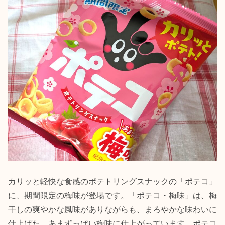
カリッと軽快な食感のポテトリングスナックの「ポテコ」
に、期間限定の梅味が登場です。「ポテコ・梅味」は、梅
干しの爽やかな風味がありながらも、まろやかな味わいに
仕上げた、あまずっぱい梅味に仕上がっています。ポテコ