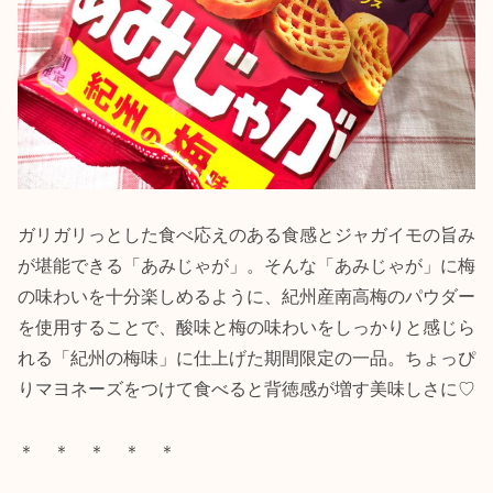
ガリガリっとした食べ応えのある食感とジャガイモの旨み
が堪能できる「あみじゃが」。そんな「あみじゃが」に梅
の味わいを十分楽しめるように、紀州産南高梅のパウダー
を使用することで、酸味と梅の味わいをしっかりと感じら
れる「紀州の梅味」に仕上げた期間限定の一品。ちょっぴ
りマヨネーズをつけて食べると背徳感が増す美味しさに♡
＊ ＊ ＊ ＊ ＊