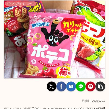
グルメに関するニュース
2025.02.12