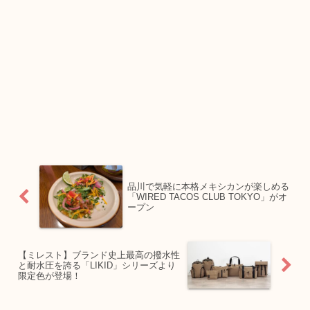
品川で気軽に本格メキシカンが楽しめる
「WIRED TACOS CLUB TOKYO」がオ
ープン
【ミレスト】ブランド史上最高の撥水性
と耐水圧を誇る「LIKID」シリーズより
限定色が登場！