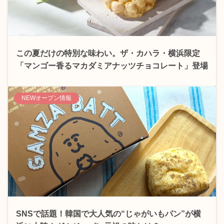
この夏だけの特別な味わい。ザ・カハラ・横浜限定
「マンゴー香るマカダミアナッツチョコレート」登場
NEWオープン情報
SNSで話題！韓国で大人気の“じゃがいもパン”が横