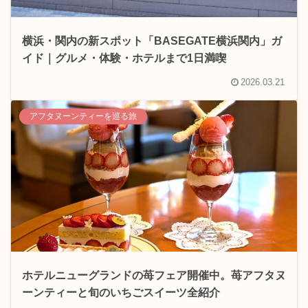
横浜・関内の新スポット「BASEGATE横浜関内」ガ
イド｜グルメ・体験・ホテルまで1日満喫
2026.03.21
アフタヌーンティーを巡る旅
ホテルニューグランドの苺フェア開催中。苺アフタヌ
ーンティーと旬のいちごスイーツ全紹介