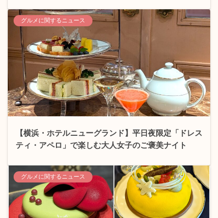
グルメに関するニュース
【横浜・ホテルニューグランド】平日夜限定「ドレス
ティ・アペロ」で楽しむ大人女子のご褒美ナイト
グルメに関するニュース