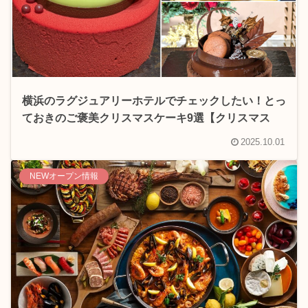
横浜のラグジュアリーホテルでチェックしたい！とっ
ておきのご褒美クリスマスケーキ9選【クリスマス
2025】
2025.10.01
NEWオープン情報