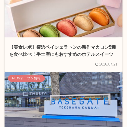
【実食レポ】横浜ベイシェラトンの新作マカロン5種
を食べ比べ！手土産にもおすすめのホテルスイーツ
2026.07.21
NEWオープン情報