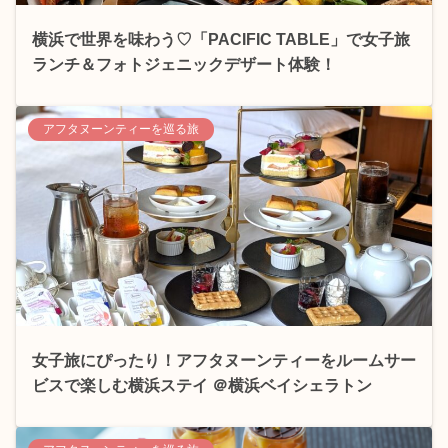
横浜で世界を味わう♡「PACIFIC TABLE」で女子旅
ランチ＆フォトジェニックデザート体験！
アフタヌーンティーを巡る旅
女子旅にぴったり！アフタヌーンティーをルームサー
ビスで楽しむ横浜ステイ ＠横浜ベイシェラトン