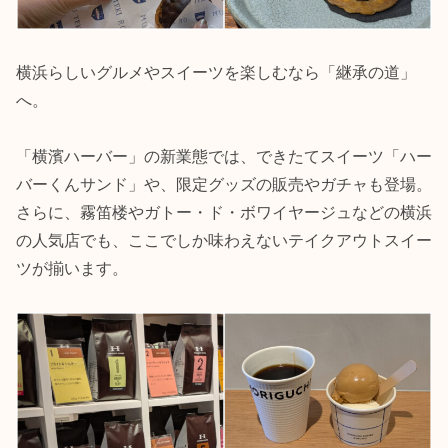
横浜らしいグルメやスイーツを楽しむなら「継承の道」
へ。
「横濱ハーバー」の新業態では、できたてスイーツ「ハー
バーくんサンド」や、限定グッズの販売やガチャも登場。
さらに、霧笛楼やガトー・ド・ボワイヤージュなどの横浜
の人気店でも、ここでしか味わえないテイクアウトスイー
ツが揃います。