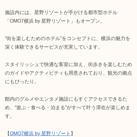
施設内には、星野リゾートが手がける都市型ホテル
「OMO7横浜 by 星野リゾート」もオープン。
“街を楽しむためのホテル”をコンセプトに、横浜の魅力を
深く体験できるサービスが充実しています。
スタイリッシュで快適な客室に加え、街歩きを楽しむため
のガイドやアクティビティも用意されており、観光の拠点
にもぴったり。
館内のグルメやエンタメ施設にもすぐアクセスできるた
め、“遊ぶ・食べる・泊まる”がすべて叶う滞在が楽しめま
す。
【
OMO7横浜 by 星野リゾート
】