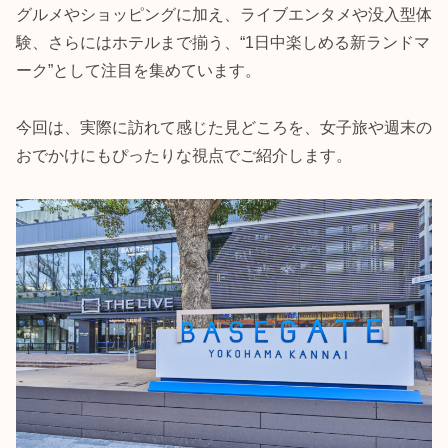
グルメやショッピングに加え、ライブエンタメや没入型体
験、さらにはホテルまで揃う、“1日中楽しめる新ランドマ
ーク”として注目を集めています。
今回は、実際に訪れて感じた見どころを、女子旅や週末の
おでかけにもぴったりな視点でご紹介します。