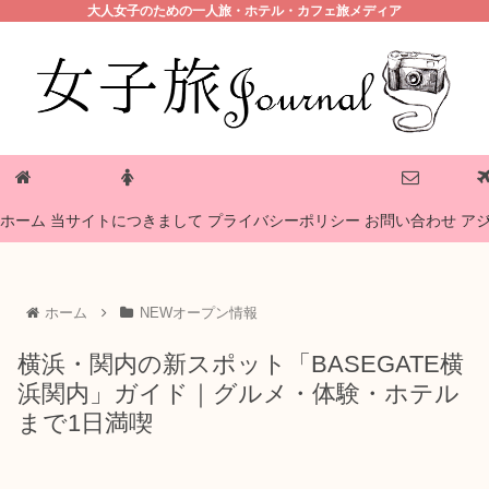
大人女子のための一人旅・ホテル・カフェ旅メディア
プライバシーポリシー
ホーム
当サイトにつきまして
お問い合わせ
ア
ホーム
NEWオープン情報
横浜・関内の新スポット「BASEGATE横
浜関内」ガイド｜グルメ・体験・ホテル
まで1日満喫