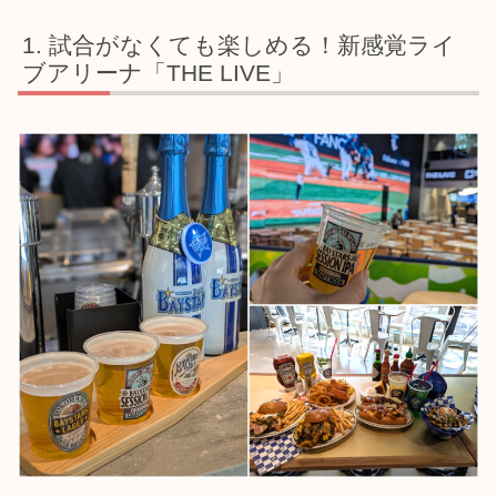
試合がなくても楽しめる！新感覚ライ
ブアリーナ「THE LIVE」