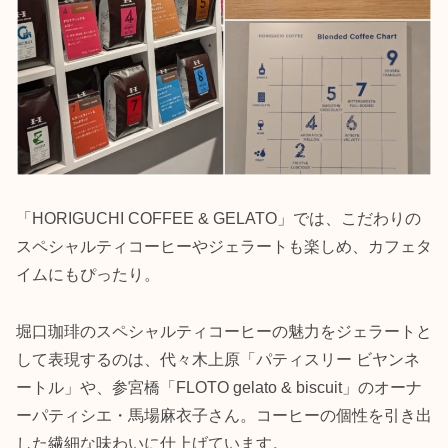
「HORIGUCHI COFFEE & GELATO」では、こだわりの
スペシャルティコーヒーやジェラートも楽しめ、カフェタ
イムにもぴったり。
堀口珈琲のスペシャルティコーヒーの魅力をジェラートと
して表現するのは、代々木上原「パティスリー ビヤンネ
ートル」や、参宮橋「FLOTO gelato & biscuit」のオーナ
ーパティシエ・馬場麻衣子さん。コーヒーの個性を引き出
した繊細な味わいに仕上げています。