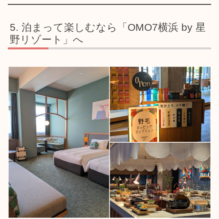
泊まって楽しむなら「OMO7横浜 by 星
野リゾート」へ