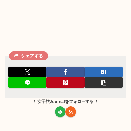
シェアする
女子旅Journalをフォローする