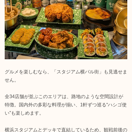
グルメを楽しむなら、「スタジアム横バル街」も見逃せま
せん。
全34店舗が並ぶこのエリアは、路地のような空間設計が
特徴。国内外の多彩な料理が揃い、1軒ずつ巡る“ハシゴ使
い”も楽しめます。
横浜スタジアムとデッキで直結しているため、観戦前後の