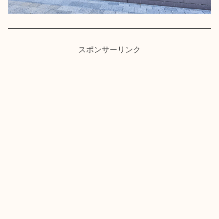
スポンサーリンク