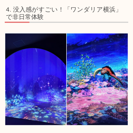
没入感がすごい！「ワンダリア横浜」
で非日常体験