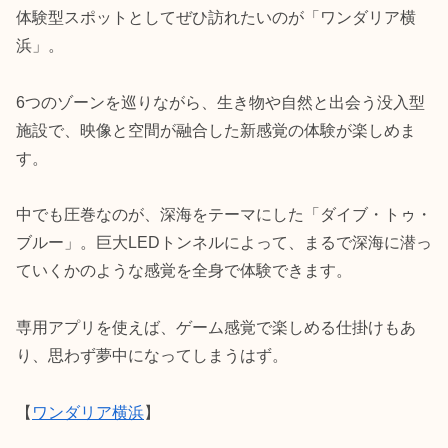
体験型スポットとしてぜひ訪れたいのが「ワンダリア横
浜」。
6つのゾーンを巡りながら、生き物や自然と出会う没入型
施設で、映像と空間が融合した新感覚の体験が楽しめま
す。
中でも圧巻なのが、深海をテーマにした「ダイブ・トゥ・
ブルー」。巨大LEDトンネルによって、まるで深海に潜っ
ていくかのような感覚を全身で体験できます。
専用アプリを使えば、ゲーム感覚で楽しめる仕掛けもあ
り、思わず夢中になってしまうはず。
【
ワンダリア横浜
】