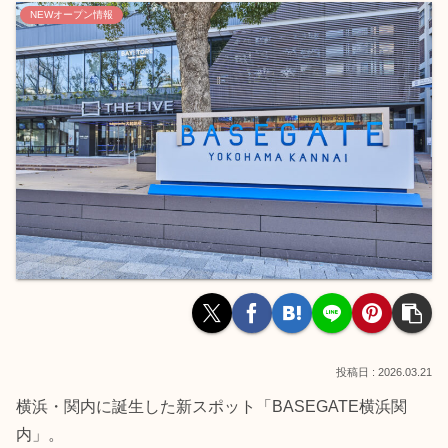
NEWオープン情報
2026.03.21
横浜・関内に誕生した新スポット「BASEGATE横浜関
内」。