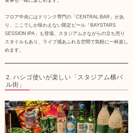
食事も一緒に楽しめます。
フロア中央にはドリンク専門の「CENTRAL BAR」があ
り、ここでしか味わえない限定ビール「BAYSTARS
SESSION IPA」も登場。スタジアムさながらの立ち売り
スタイルもあり、ライブ感あふれる空間で気軽に一杯楽し
めます。
ハシゴ使いが楽しい「スタジアム横バ
ル街」