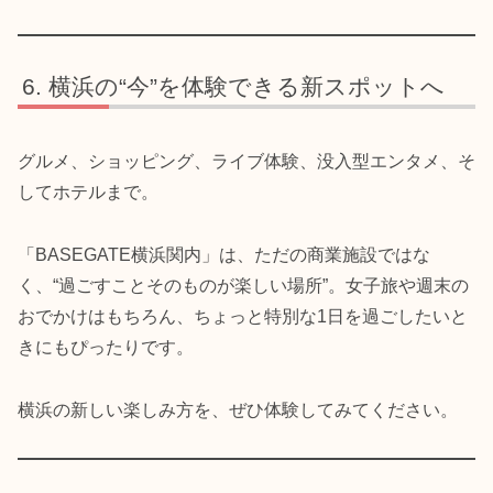
横浜の“今”を体験できる新スポットへ
グルメ、ショッピング、ライブ体験、没入型エンタメ、そ
してホテルまで。
「BASEGATE横浜関内」は、ただの商業施設ではな
く、“過ごすことそのものが楽しい場所”。女子旅や週末の
おでかけはもちろん、ちょっと特別な1日を過ごしたいと
きにもぴったりです。
横浜の新しい楽しみ方を、ぜひ体験してみてください。