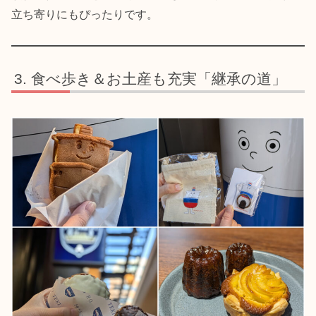
立ち寄りにもぴったりです。
食べ歩き＆お土産も充実「継承の道」