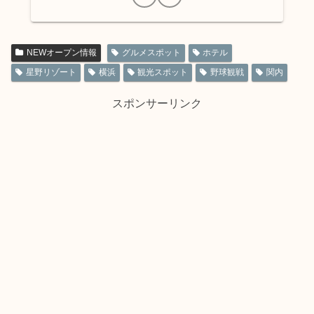
NEWオープン情報
グルメスポット
ホテル
星野リゾート
横浜
観光スポット
野球観戦
関内
スポンサーリンク