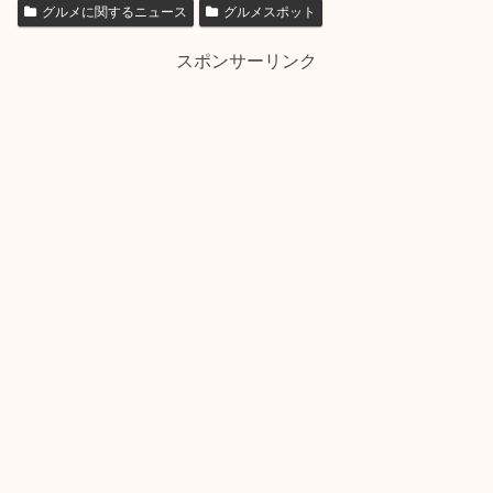
グルメに関するニュース
グルメスポット
スポンサーリンク