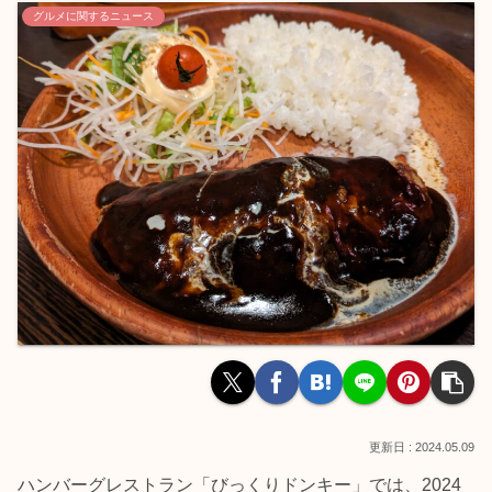
グルメに関するニュース
2024.05.09
ハンバーグレストラン「びっくりドンキー」では、2024