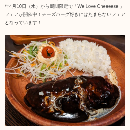
年4月10日（水）から期間限定で「We Love Cheeeese!」
フェアが開催中！チーズバーグ好きにはたまらないフェア
となっています！