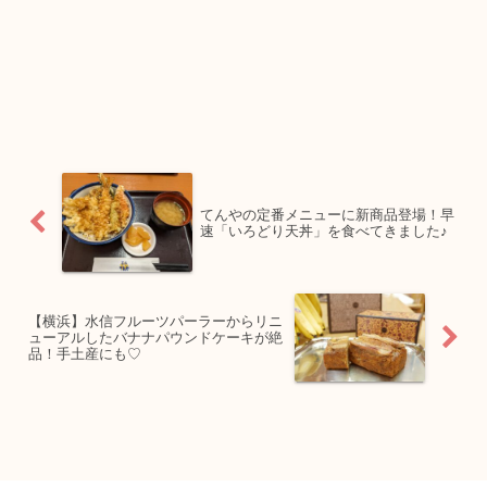
てんやの定番メニューに新商品登場！早
速「いろどり天丼」を食べてきました♪
【横浜】水信フルーツパーラーからリニ
ューアルしたバナナパウンドケーキが絶
品！手土産にも♡