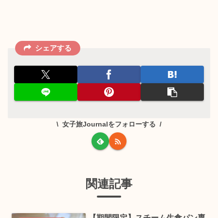
シェアする
女子旅Journalをフォローする
関連記事
【期間限定】スチーム生食パン専