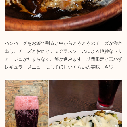
ハンバーグをお箸で割ると中からとろとろのチーズが溢れ
出し、チーズとお肉とデミグラスソースによる絶妙なマリ
アージュがたまらなく、箸が進みます！期間限定と言わず
レギュラーメニューにしてほしいくらいの美味しさ♡