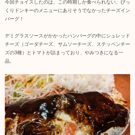
今回チョイスしたのは、この時期しか食べられない、びっ
くりドンキーのメニューにありそうでなかったチーズイン
バーグ！
デミグラスソースがかかったハンバーグの中にシュレッド
チーズ（ゴーダチーズ、サムソーチーズ、ステッペンチー
ズの3種）とトマトが詰まっており、やみつきになる一
品。