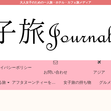
大人女子のための一人旅・ホテル・カフェ旅メディア
イバシーポリシー
お問い合わせ
アジア
る旅
アフタヌーンティーを巡る旅
女子旅の持ち物
グルメ