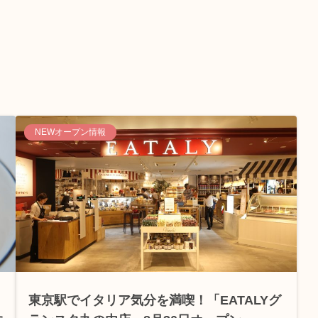
NEWオープン情報
東京駅でイタリア気分を満喫！「EATALYグ