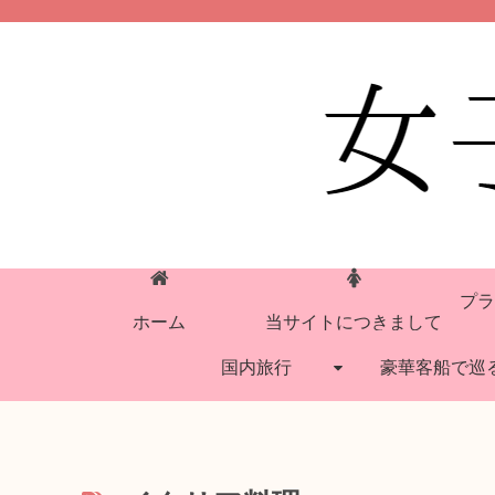
プラ
ホーム
当サイトにつきまして
国内旅行
豪華客船で巡