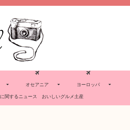
オセアニア
ヨーロッパ
に関するニュース
おいしいグルメ土産