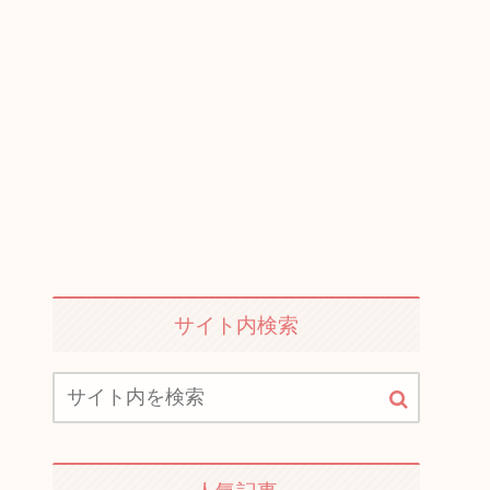
サイト内検索