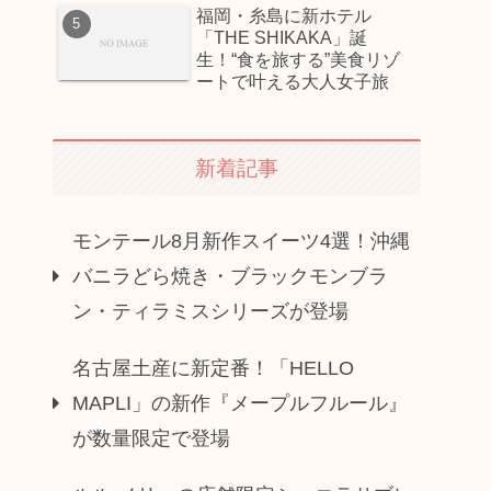
福岡・糸島に新ホテル
「THE SHIKAKA」誕
生！“食を旅する”美食リゾ
ートで叶える大人女子旅
新着記事
モンテール8月新作スイーツ4選！沖縄
バニラどら焼き・ブラックモンブラ
ン・ティラミスシリーズが登場
名古屋土産に新定番！「HELLO
MAPLI」の新作『メープルフルール』
が数量限定で登場