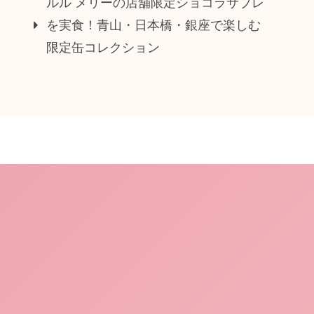
ルル メリーの店舗限定ショコラサブレ
を実食！青山・日本橋・銀座で楽しむ
限定缶コレクション