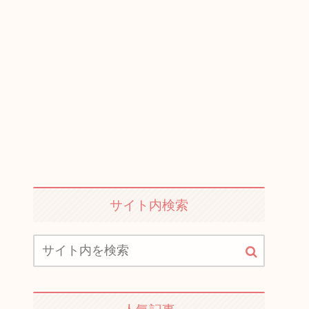
サイト内検索