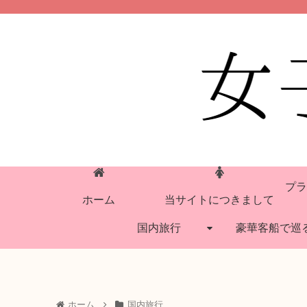
プラ
ホーム
当サイトにつきまして
国内旅行
豪華客船で巡
ホーム
国内旅行