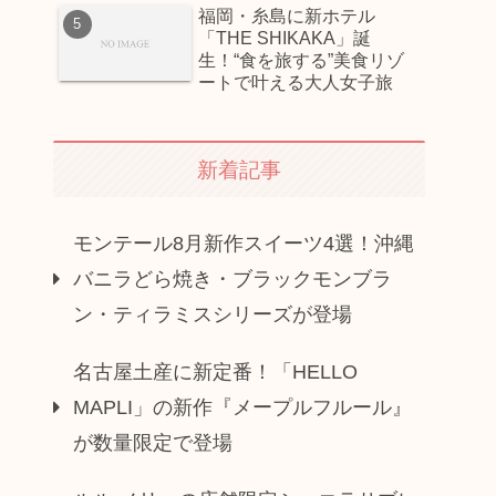
福岡・糸島に新ホテル
「THE SHIKAKA」誕
生！“食を旅する”美食リゾ
ートで叶える大人女子旅
新着記事
モンテール8月新作スイーツ4選！沖縄
バニラどら焼き・ブラックモンブラ
ン・ティラミスシリーズが登場
名古屋土産に新定番！「HELLO
MAPLI」の新作『メープルフルール』
が数量限定で登場