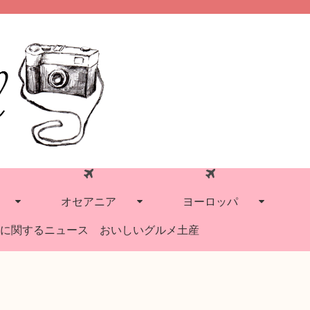
オセアニア
ヨーロッパ
に関するニュース
おいしいグルメ土産