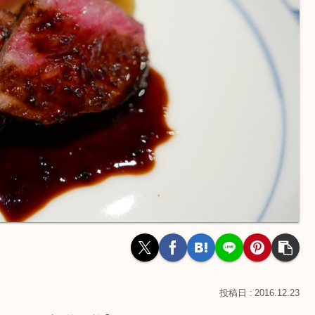
2016.12.23