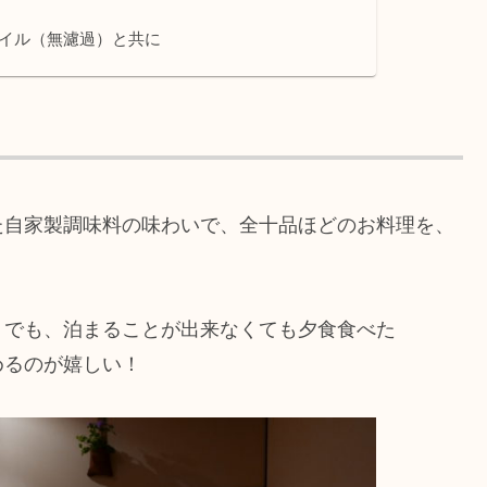
イル（無濾過）と共に
た自家製調味料の味わいで、全十品ほどのお料理を、
。でも、泊まることが出来なくても夕食食べた
めるのが嬉しい！