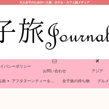
大人女子のための一人旅・ホテル・カフェ旅メディア
イバシーポリシー
お問い合わせ
アジア
る旅
アフタヌーンティーを巡る旅
女子旅の持ち物
グルメ