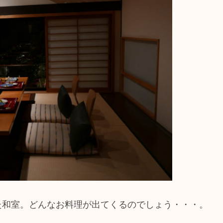
た和室。どんなお料理が出てくるのでしょう・・・。