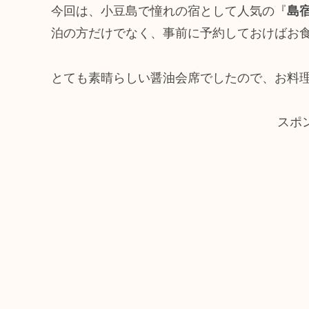
今回は、小豆島で憧れの宿として人気の『
島
泊の方だけでなく、事前に予約しておけばお
とても素晴らしい醤油会席でしたので、お料
スポ