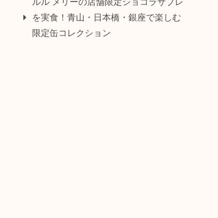
ルル メリーの店舗限定ショコラサブレ
を実食！青山・日本橋・銀座で楽しむ
限定缶コレクション