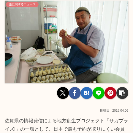
旅に関するニュース
2018.04.06
佐賀県の情報発信による地方創生プロジェクト「サガプラ
イズ!」の一環として、日本で最も予約が取りにくい会員