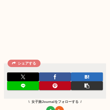
シェアする
女子旅Journalをフォローする