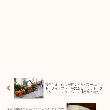
寅年生まれの人が行くべきパワースポッ
ト！タイ・プレー県にある「ワット・プ
ラタート・チョーヘー」【特集：新たな
タイの魅力に出会う旅】
タイの絶品スイーツ！ニムおばさんのデ