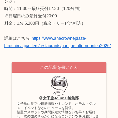
ンジ」
時間：11:30～最終受付17:30（120分制）
※日曜日のみ最終受付20:00
料金：1名 5,200円（税金・サービス料込）
詳細はこちら:
https://www.anacrowneplaza-
hiroshima.jp/offers/restaurants/pauljoe-afternoontea2026/
この記事を書いた人
女子旅Journal編集部
女子旅に役立つ最新情報やトレンド、ホテル・グル
メ・イベントなどのニュースを発信。
話題のスポットや期間限定の情報をいち早くお届け
し、次の旅のきっかけになるコンテンツをお届けしま