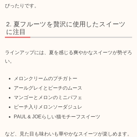
ぴったりです。
夏フルーツを贅沢に使用したスイーツ
に注目
ラインアップには、夏を感じる爽やかなスイーツが勢ぞろ
い。
メロンクリームのプチガトー
アールグレイとピーチのムース
マンゴーとメロンのミニパフェ
ピーチ入りメロンソーダジュレ
PAUL & JOEらしい猫モチーフスイーツ
など、見た目も味わいも華やかなスイーツが楽しめます。