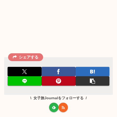
シェアする
女子旅Journalをフォローする