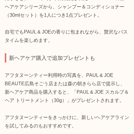
ヘアケアシリーズから、シャンプー＆コンディショナー
（30mlセット）を1人につき1点プレゼント。
自宅でもPAUL & JOEの香りに包まれながら、贅沢なバス
タイムを楽しめます。
新ヘアケア購入で追加プレゼントも
アフタヌーンティー利用時の写真を、PAUL & JOE
BEAUTE広島そごう店または森の朝きらら店で提示し、
新ヘアケア商品を購入すると、「PAUL & JOE スカルプ＆
ヘア トリートメント（30g）」がプレゼントされます。
アフタヌーンティーをきっかけに、新しいヘアケアライン
を試してみるのもおすすめです。