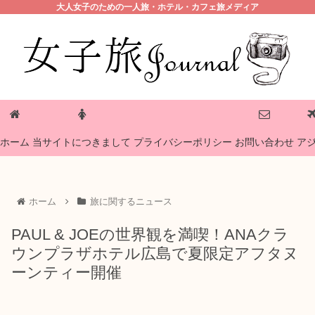
大人女子のための一人旅・ホテル・カフェ旅メディア
プライバシーポリシー
ホーム
当サイトにつきまして
お問い合わせ
ア
ホーム
旅に関するニュース
PAUL & JOEの世界観を満喫！ANAクラ
ウンプラザホテル広島で夏限定アフタヌ
ーンティー開催