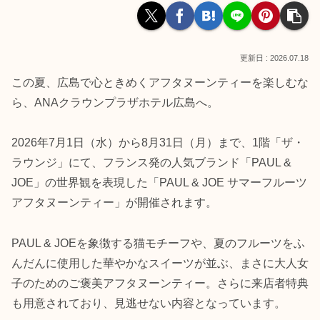
2026.07.18
この夏、広島で心ときめくアフタヌーンティーを楽しむな
ら、ANAクラウンプラザホテル広島へ。
2026年7月1日（水）から8月31日（月）まで、1階「ザ・
ラウンジ」にて、フランス発の人気ブランド「PAUL &
JOE」の世界観を表現した「PAUL & JOE サマーフルーツ
アフタヌーンティー」が開催されます。
PAUL & JOEを象徴する猫モチーフや、夏のフルーツをふ
んだんに使用した華やかなスイーツが並ぶ、まさに大人女
子のためのご褒美アフタヌーンティー。さらに来店者特典
も用意されており、見逃せない内容となっています。