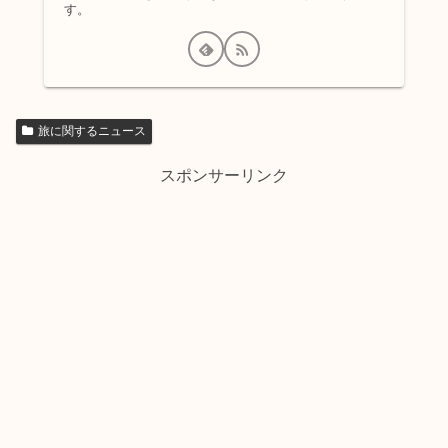
す。
旅に関するニュース
スポンサーリンク