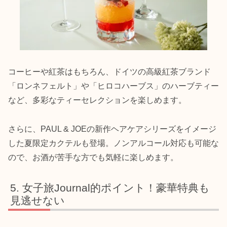
コーヒーや紅茶はもちろん、ドイツの高級紅茶ブランド
「ロンネフェルト」や「ヒロコハーブス」のハーブティー
など、多彩なティーセレクションを楽しめます。
さらに、PAUL & JOEの新作ヘアケアシリーズをイメージ
した夏限定カクテルも登場。ノンアルコール対応も可能な
ので、お酒が苦手な方でも気軽に楽しめます。
女子旅Journal的ポイント！豪華特典も
見逃せない