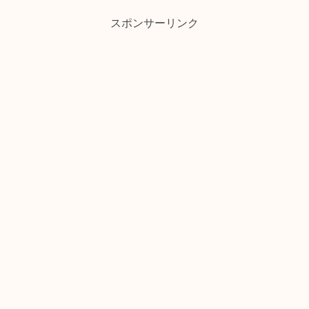
スポンサーリンク