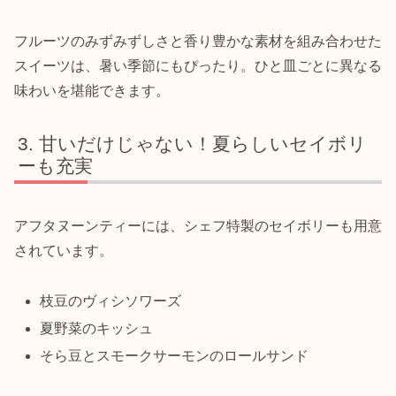
フルーツのみずみずしさと香り豊かな素材を組み合わせた
スイーツは、暑い季節にもぴったり。ひと皿ごとに異なる
味わいを堪能できます。
甘いだけじゃない！夏らしいセイボリ
ーも充実
アフタヌーンティーには、シェフ特製のセイボリーも用意
されています。
枝豆のヴィシソワーズ
夏野菜のキッシュ
そら豆とスモークサーモンのロールサンド