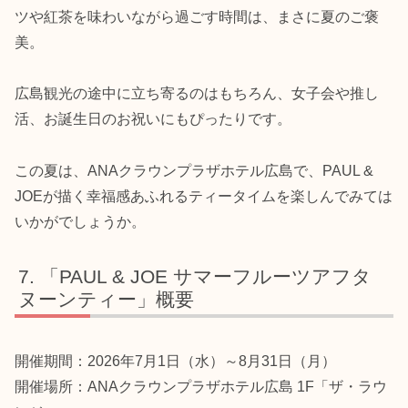
ツや紅茶を味わいながら過ごす時間は、まさに夏のご褒
美。
広島観光の途中に立ち寄るのはもちろん、女子会や推し
活、お誕生日のお祝いにもぴったりです。
この夏は、ANAクラウンプラザホテル広島で、PAUL &
JOEが描く幸福感あふれるティータイムを楽しんでみては
いかがでしょうか。
「PAUL & JOE サマーフルーツアフタ
ヌーンティー」概要
開催期間：2026年7月1日（水）～8月31日（月）
開催場所：ANAクラウンプラザホテル広島 1F「ザ・ラウ