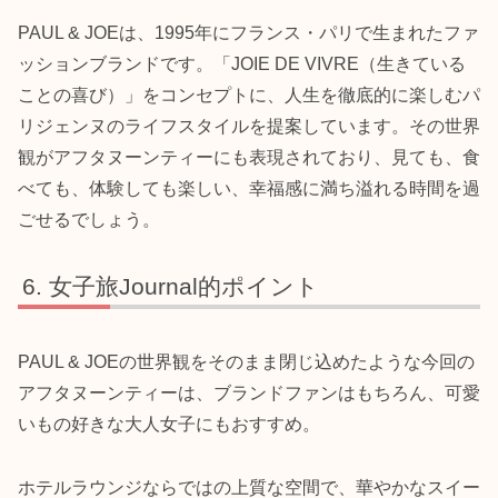
PAUL & JOEは、1995年にフランス・パリで生まれたファ
ッションブランドです。「JOIE DE VIVRE（生きている
ことの喜び）」をコンセプトに、人生を徹底的に楽しむパ
リジェンヌのライフスタイルを提案しています。その世界
観がアフタヌーンティーにも表現されており、見ても、食
べても、体験しても楽しい、幸福感に満ち溢れる時間を過
ごせるでしょう。
女子旅Journal的ポイント
PAUL & JOEの世界観をそのまま閉じ込めたような今回の
アフタヌーンティーは、ブランドファンはもちろん、可愛
いもの好きな大人女子にもおすすめ。
ホテルラウンジならではの上質な空間で、華やかなスイー