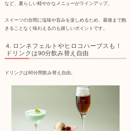
など、夏らしい軽やかなメニューがラインアップ。
スイーツの合間に塩味や旨みを楽しめるため、最後まで飽
きることなく味わえるのも嬉しいポイントです。
ロンネフェルトやヒロコハーブスも！
ドリンクは90分飲み替え自由
ドリンクは90分間飲み替え自由。