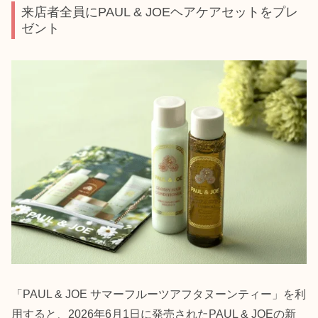
来店者全員にPAUL & JOEヘアケアセットをプレ
ゼント
「PAUL & JOE サマーフルーツアフタヌーンティー」を利
用すると、2026年6月1日に発売されたPAUL & JOEの新