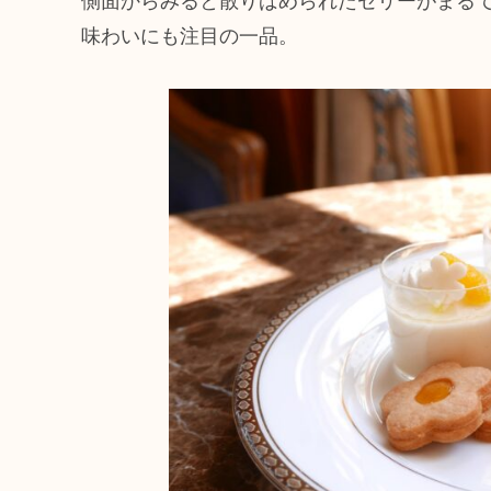
側面からみると散りばめられたゼリーがまる
味わいにも注目の一品。