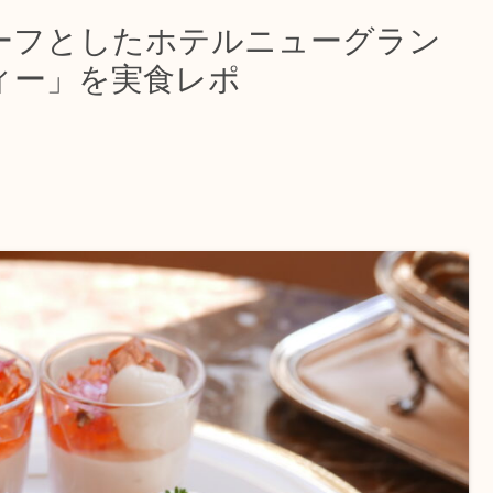
ーフとしたホテルニューグラン
ィー」を実食レポ