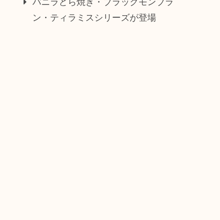
バニラどら焼き・ブラックモンブラ
ン・ティラミスシリーズが登場