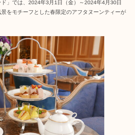
では、2024年3月1日（金）～2024年4月30日
風景をモチーフとした春限定のアフタヌーンティーが