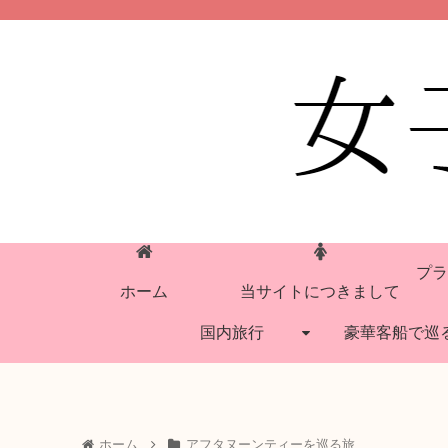
プラ
ホーム
当サイトにつきまして
国内旅行
豪華客船で巡
ホーム
アフタヌーンティーを巡る旅