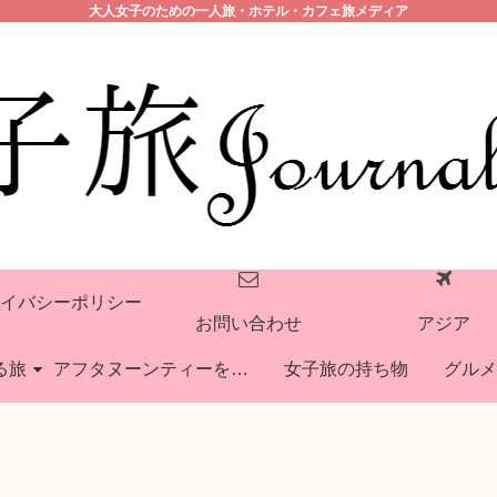
大人女子のための一人旅・ホテル・カフェ旅メディア
イバシーポリシー
お問い合わせ
アジア
る旅
アフタヌーンティーを巡る旅
女子旅の持ち物
グルメ