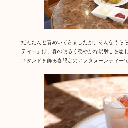
だんだんと春めいてきましたが、そんなうら
ティー
」は、春の明るく穏やかな陽射しを思
スタンドを飾る春限定のアフタヌーンティー