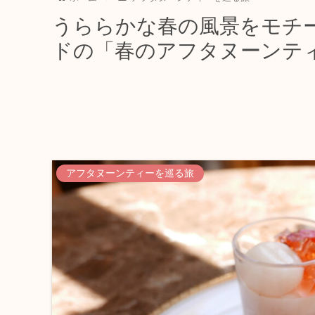
うららかな春の風景をモチ
ドの「春のアフタヌーンテ
アフタヌーンティーを巡る旅