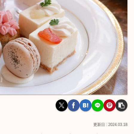
2024.03.18