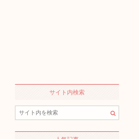
サイト内検索