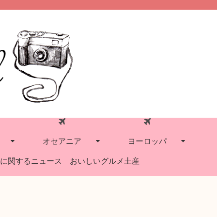
オセアニア
ヨーロッパ
に関するニュース
おいしいグルメ土産