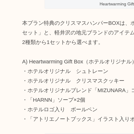
Heartwarming
本プラン特典のクリスマスハンパーBOXは、
セット」と、軽井沢の地元ブランドのアイテ
2種類から1セットから選べます。
A) Heartwarming Gift Box（ホテルオリジナル
・ホテルオリジナル シュトレーン
・ホテルオリジナル クリスマスクッキー
・ホテルオリジナルブレンド「MIZUNARA」
・「HARNN」ソープ×2個
・ホテルロゴ入り ボールペン
・「アトリエノートブックス」イラスト入り