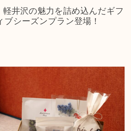
】軽井沢の魅力を詰め込んだギフ
ィブシーズンプラン登場！