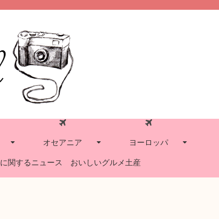
オセアニア
ヨーロッパ
に関するニュース
おいしいグルメ土産