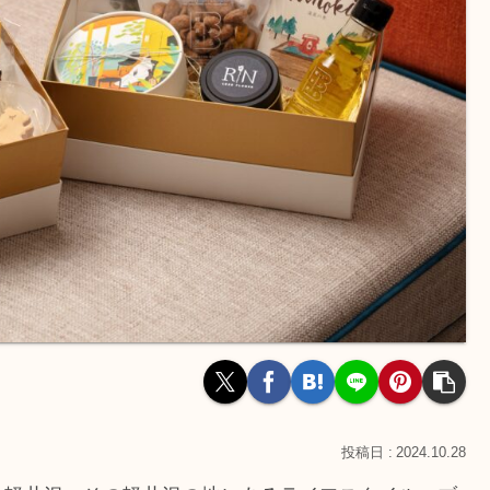
2024.10.28