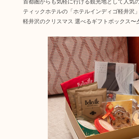
首都圏からも気軽に行ける観光地として人気
ティックホテルの「ホテルインディゴ軽井沢
軽井沢のクリスマス 選べるギフトボックス〜夕朝