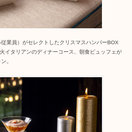
従業員）がセレクトしたクリスマスハンパーBOX
の薪火イタリアンのディナーコース、朝食ビュッフェが
ラン。