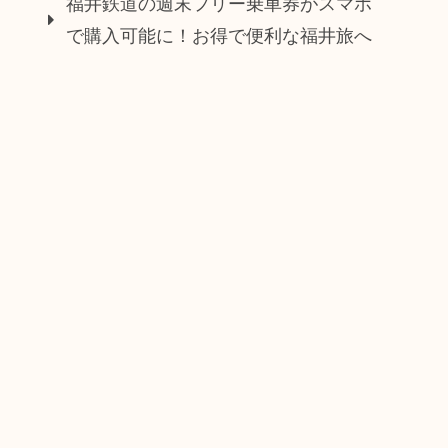
福井鉄道の週末フリー乗車券がスマホ
で購入可能に！お得で便利な福井旅へ