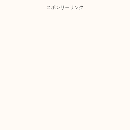
スポンサーリンク