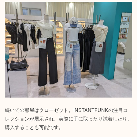
続いての部屋はクローゼット。INSTANTFUNKの注目コ
レクションが展示され、実際に手に取ったり試着したり、
購入することも可能です。