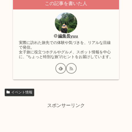
この記事を書いた人
編集長yuu
実際に訪れた旅先での体験や気づきを、リアルな目線
で発信。
女子旅に役立つホテルやグルメ、スポット情報を中心
に、“ちょっと特別な旅”のヒントをお届けしています。
イベント情報
スポンサーリンク