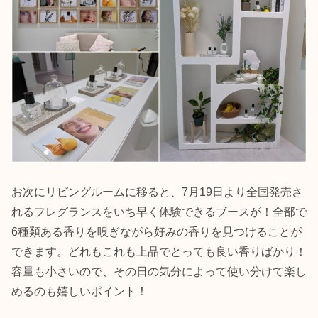
お次にリビングルームに移ると、7月19日より全国発売さ
れるフレグランスをいち早く体験できるブースが！全部で
6種類ある香りを嗅ぎながら好みの香りを見つけることが
できます。どれもこれも上品でとっても良い香りばかり！
容量も小さいので、その日の気分によって使い分けて楽し
めるのも嬉しいポイント！