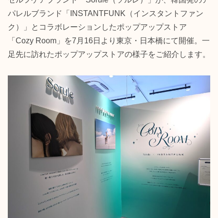
パレルブランド「INSTANTFUNK（インスタントファン
ク）」とコラボレーションしたポップアップストア
「Cozy Room」を7月16日より東京・日本橋にて開催。一
足先に訪れたポップアップストアの様子をご紹介します。