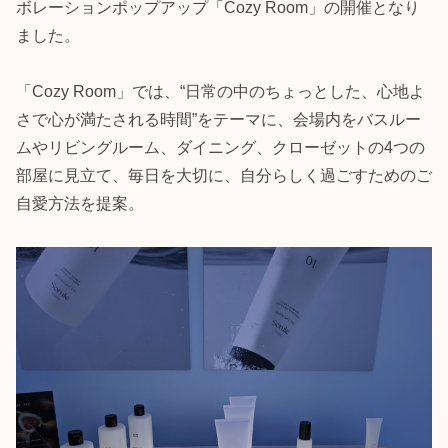
ボレーションポップアップ「Cozy Room」の開催となり
ました。
「Cozy Room」では、“日常の中のちょっとした、心地よ
さで心が満たされる時間”をテーマに、会場内をバスルー
ムやリビングルーム、ダイニング、クローゼットの4つの
部屋に見立て、毎日を大切に、自分らしく過ごすためのご
自愛方法を提案。