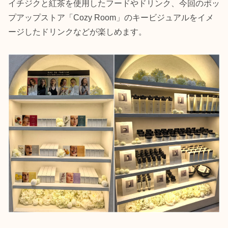
イチジクと紅茶を使用したフードやドリンク、今回のポッ
プアップストア「Cozy Room」のキービジュアルをイメ
ージしたドリンクなどが楽しめます。