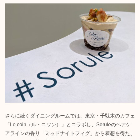
さらに続くダイニングルームでは、東京・千駄木のカフェ
「Le coin（ル・コワン）」とコラボし、Soruleのヘアケ
アラインの香り「ミッドナイトフィグ」から着想を得た、