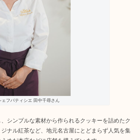
シェフパティシエ 田中千尋さん
し、シンプルな素材から作られるクッキーを詰めたク
リジナル紅茶など、地元名古屋にとどまらず人気を集