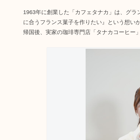
1963年に創業した「カフェタナカ」は、グ
に合うフランス菓子を作りたい』という想いか
帰国後、実家の珈琲専門店「タナカコーヒー