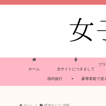
プラ
ホーム
当サイトにつきまして
国内旅行
豪華客船で巡
ホーム
NEWオープン情報