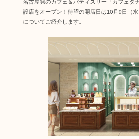
名古屋発のカフェ＆パティスリー「カフェタナ
設店をオープン！待望の開店日は10月9日（
についてご紹介します。