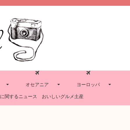
オセアニア
ヨーロッパ
に関するニュース
おいしいグルメ土産