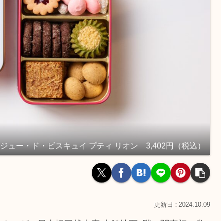
ジュー・ド・ビスキュイ プティ リオン 3,402円（税込）
2024.10.09