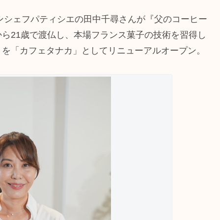
ランシェフパティシエの田中千尋さんが『父のコーヒー
ら21歳で渡仏し、本場フランス菓子の技術を習得し
」を「カフェタナカ」としてリニューアルオープン。