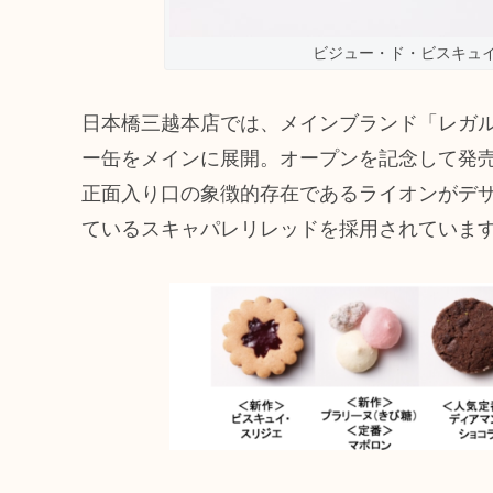
ビジュー・ド・ビスキュイ 
日本橋三越本店では、メインブランド「レガル・ド
ー缶をメインに展開。オープンを記念して発
正面入り口の象徴的存在であるライオンがデ
ているスキャパレリレッドを採用されていま