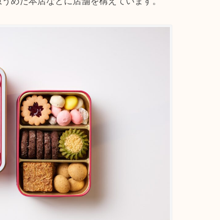
急うめだ本店などに店舗を構えています。