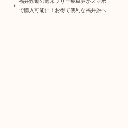
福井鉄道の週末フリー乗車券がスマホ
で購入可能に！お得で便利な福井旅へ