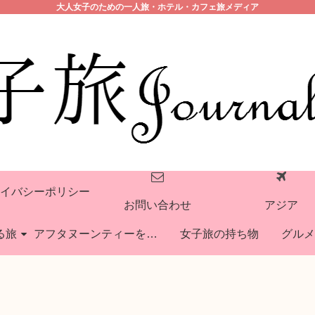
大人女子のための一人旅・ホテル・カフェ旅メディア
イバシーポリシー
お問い合わせ
アジア
る旅
アフタヌーンティーを巡る旅
女子旅の持ち物
グルメ