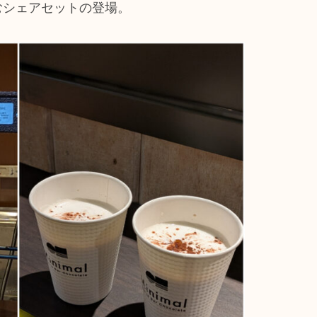
むシェアセットの登場。