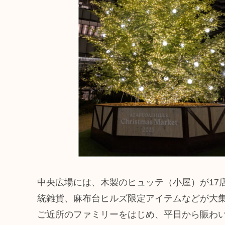
中央広場には、木製のヒュッテ（小屋）が17
統雑貨、麻布台ヒルズ限定アイテムなどが大
ご近所のファミリーをはじめ、平日から賑わ