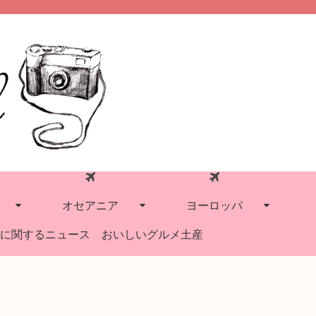
オセアニア
ヨーロッパ
に関するニュース
おいしいグルメ土産