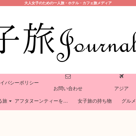
大人女子のための一人旅・ホテル・カフェ旅メディア
イバシーポリシー
お問い合わせ
アジア
る旅
アフタヌーンティーを巡る旅
女子旅の持ち物
グルメ