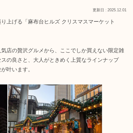
2025.12.01
り上げる「麻布台ヒルズ クリスマスマーケット
人気店の贅沢グルメから、ここでしか買えない限定雑
セスの良さと、大人がときめく上質なラインナップ
験が叶います。