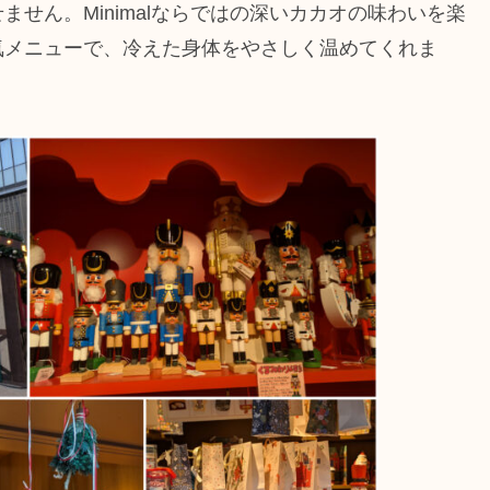
せん。Minimalならではの深いカカオの味わいを楽
気メニューで、冷えた身体をやさしく温めてくれま