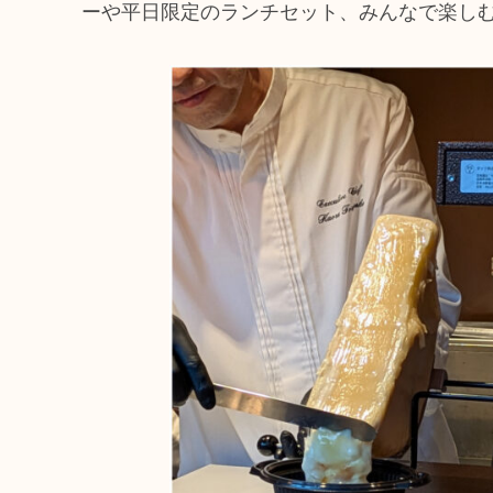
ーや平日限定のランチセット、みんなで楽し