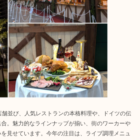
店舗並び、人気レストランの本格料理や、ドイツの伝
集合。魅力的なラインナップが揃い、街のワーカーや
いを見せています。今年の注目は、ライブ調理メニュ