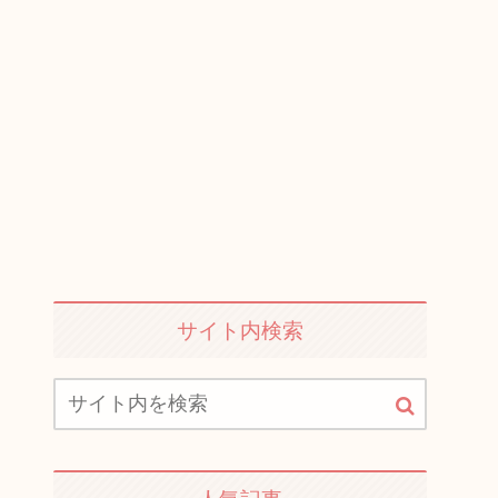
サイト内検索