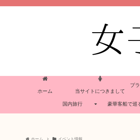
プラ
ホーム
当サイトにつきまして
国内旅行
豪華客船で巡
ホーム
イベント情報