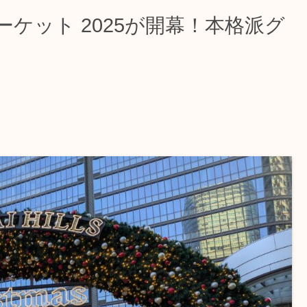
ケット 2025が開幕！本格派グ