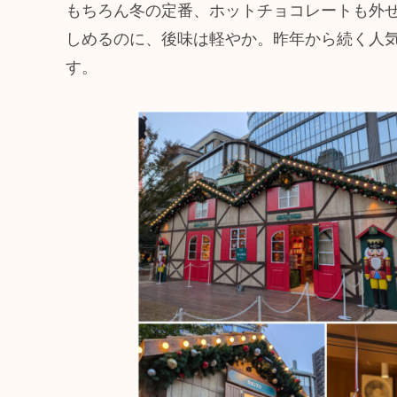
もちろん冬の定番、ホットチョコレートも外せま
しめるのに、後味は軽やか。昨年から続く人
す。