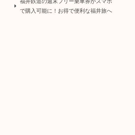
福井鉄道の週末フリー乗車券がスマホ
で購入可能に！お得で便利な福井旅へ