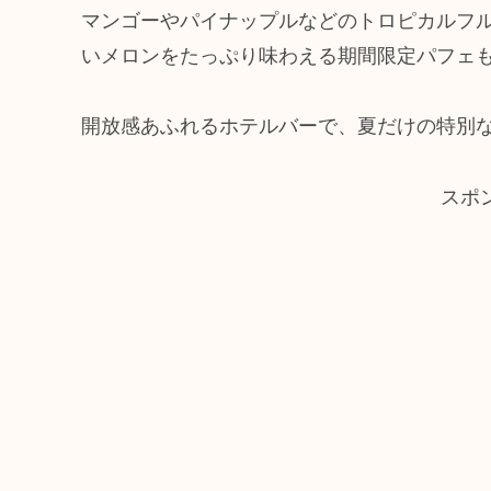
マンゴーやパイナップルなどのトロピカルフ
いメロンをたっぷり味わえる期間限定パフェ
開放感あふれるホテルバーで、夏だけの特別
スポ