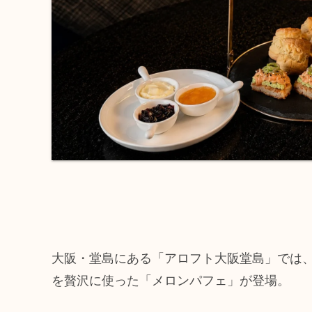
大阪・堂島にある「アロフト大阪堂島」では、夏限定の「
を贅沢に使った「メロンパフェ」が登場。