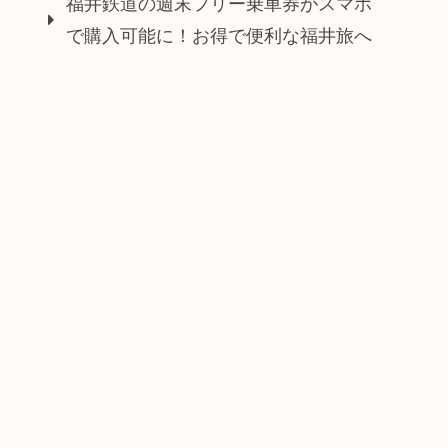
福井鉄道の週末フリー乗車券がスマホ
で購入可能に！お得で便利な福井旅へ