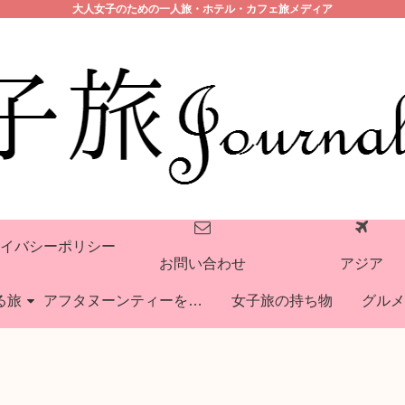
大人女子のための一人旅・ホテル・カフェ旅メディア
イバシーポリシー
お問い合わせ
アジア
る旅
アフタヌーンティーを巡る旅
女子旅の持ち物
グルメ