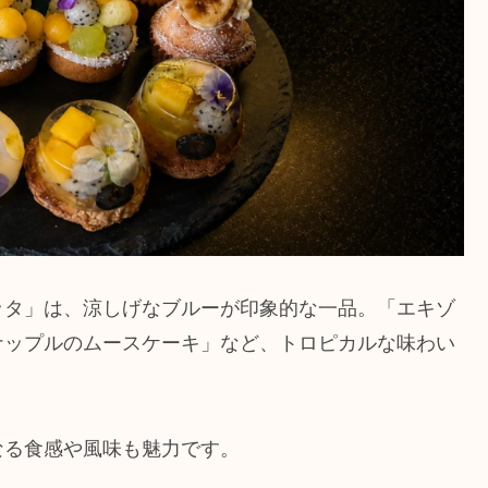
ッタ」は、涼しげなブルーが印象的な一品。「エキゾ
ナップルのムースケーキ」など、トロピカルな味わい
なる食感や風味も魅力です。