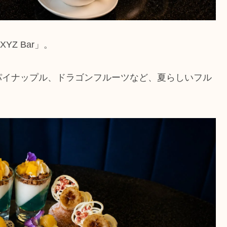
Z Bar」。
パイナップル、ドラゴンフルーツなど、夏らしいフル