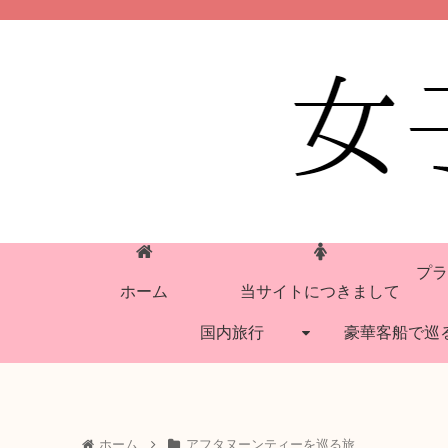
プラ
ホーム
当サイトにつきまして
国内旅行
豪華客船で巡
ホーム
アフタヌーンティーを巡る旅