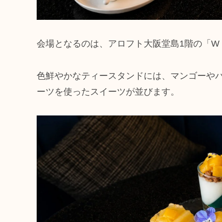
会場となるのは、アロフト大阪堂島1階の「W XY
色鮮やかなティースタンドには、マンゴーや
ーツを使ったスイーツが並びます。