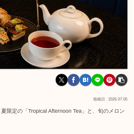
2026.07.05
Tropical Afternoon Tea」と、旬のメロン