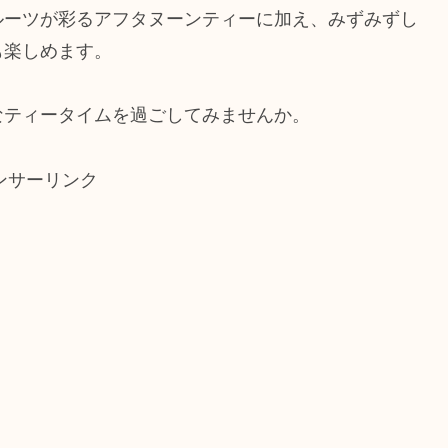
ルーツが彩るアフタヌーンティーに加え、みずみずし
も楽しめます。
なティータイムを過ごしてみませんか。
ンサーリンク