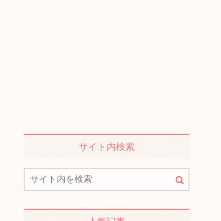
サイト内検索