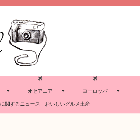
オセアニア
ヨーロッパ
に関するニュース
おいしいグルメ土産