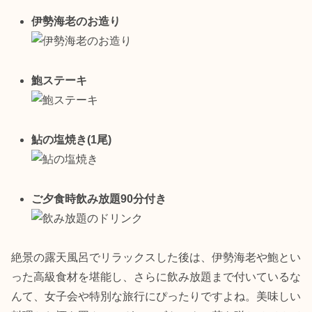
伊勢海老のお造り
鮑ステーキ
鮎の塩焼き(1尾)
ご夕食時飲み放題90分付き
絶景の露天風呂でリラックスした後は、伊勢海老や鮑とい
った高級食材を堪能し、さらに飲み放題まで付いているな
んて、女子会や特別な旅行にぴったりですよね。美味しい