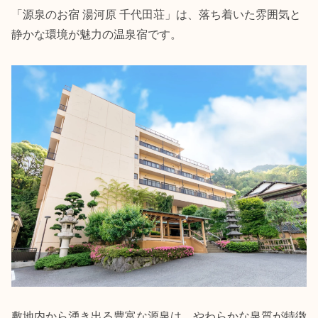
「源泉のお宿 湯河原 千代田荘」は、落ち着いた雰囲気と
静かな環境が魅力の温泉宿です。
敷地内から湧き出る豊富な源泉は、やわらかな泉質が特徴