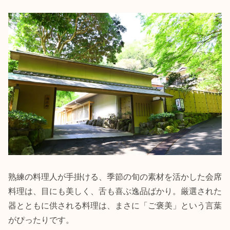
熟練の料理人が手掛ける、季節の旬の素材を活かした会席
料理は、目にも美しく、舌も喜ぶ逸品ばかり。厳選された
器とともに供される料理は、まさに「ご褒美」という言葉
がぴったりです。