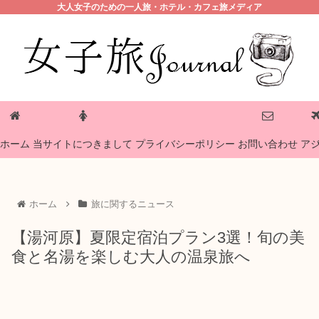
大人女子のための一人旅・ホテル・カフェ旅メディア
プライバシーポリシー
ホーム
当サイトにつきまして
お問い合わせ
ア
ホーム
旅に関するニュース
【湯河原】夏限定宿泊プラン3選！旬の美
食と名湯を楽しむ大人の温泉旅へ