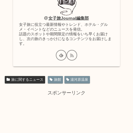
女子旅Journal編集部
女子旅に役立つ最新情報やトレンド、ホテル・グル
メ・イベントなどのニュースを発信。
話題のスポットや期間限定の情報をいち早くお届け
し、次の旅のきっかけになるコンテンツをお届けしま
す。
旅に関するニュース
旅館
湯河原温泉
スポンサーリンク