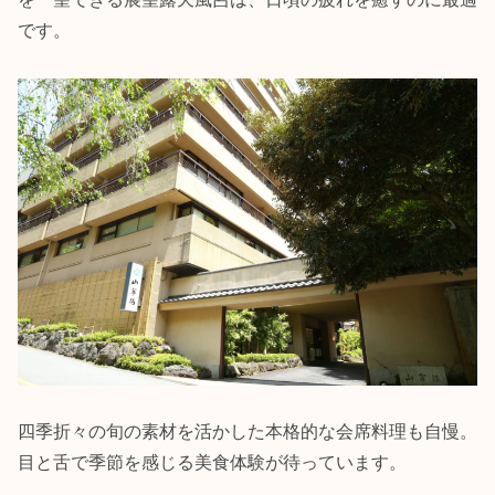
です。
四季折々の旬の素材を活かした本格的な会席料理も自慢。
目と舌で季節を感じる美食体験が待っています。