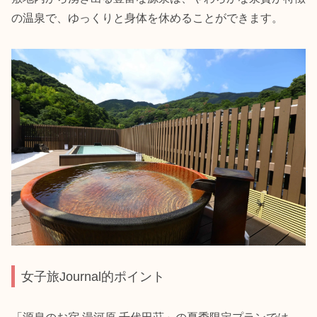
の温泉で、ゆっくりと身体を休めることができます。
女子旅Journal的ポイント