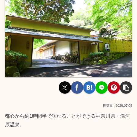
2026.07.09
都心から約1時間半で訪れることができる神奈川県・湯河
原温泉。