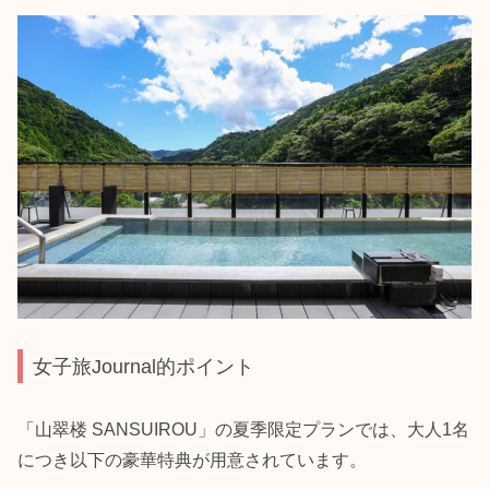
女子旅Journal的ポイント
「山翠楼 SANSUIROU」の夏季限定プランでは、大人1名
につき以下の豪華特典が用意されています。