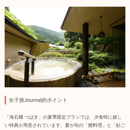
女子旅Journal的ポイント
「海石榴 つばき」の夏季限定プランでは、夕食時に嬉し
い特典が用意されています。夏が旬の「鱧料理」と「鮎ご