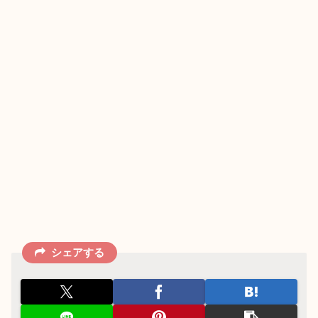
シェアする