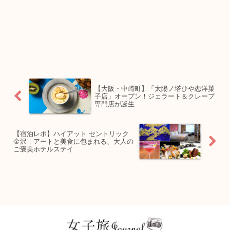
【大阪・中崎町】「太陽ノ塔ひや恋洋菓
子店」オープン！ジェラート＆クレープ
専門店が誕生
【宿泊レポ】ハイアット セントリック
金沢｜アートと美食に包まれる、大人の
ご褒美ホテルステイ