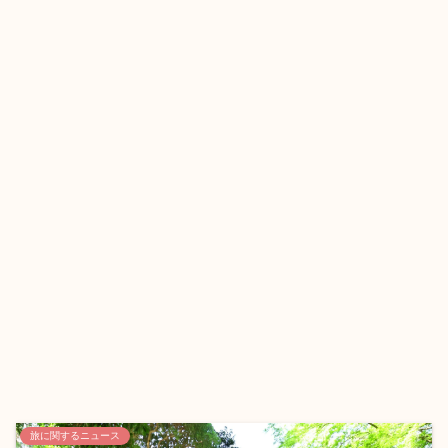
旅に関するニュース