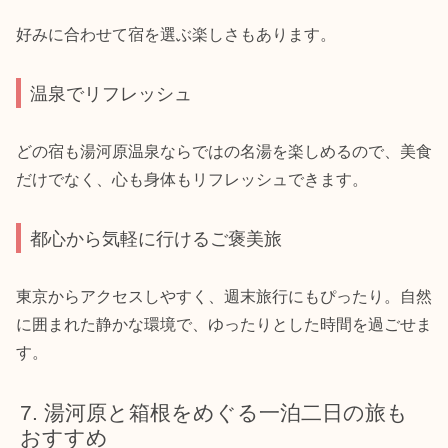
好みに合わせて宿を選ぶ楽しさもあります。
温泉でリフレッシュ
どの宿も湯河原温泉ならではの名湯を楽しめるので、美食
だけでなく、心も身体もリフレッシュできます。
都心から気軽に行けるご褒美旅
東京からアクセスしやすく、週末旅行にもぴったり。自然
に囲まれた静かな環境で、ゆったりとした時間を過ごせま
す。
湯河原と箱根をめぐる一泊二日の旅も
おすすめ