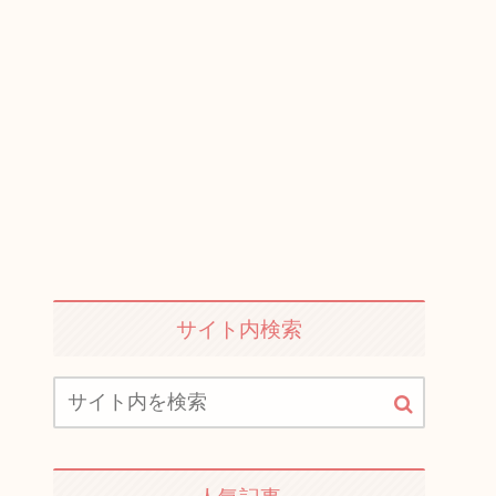
サイト内検索