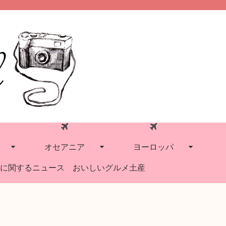
オセアニア
ヨーロッパ
に関するニュース
おいしいグルメ土産