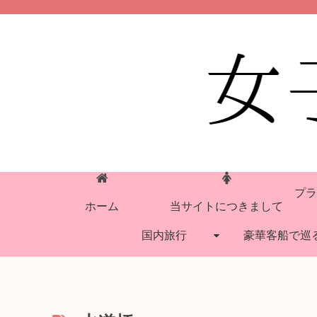
プラ
ホーム
当サイトにつきまして
国内旅行
豪華客船で巡