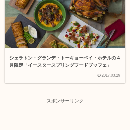
シェラトン・グランデ・トーキョーベイ・ホテルの４
月限定「イースタースプリングフードブッフェ」
2017.03.29
スポンサーリンク