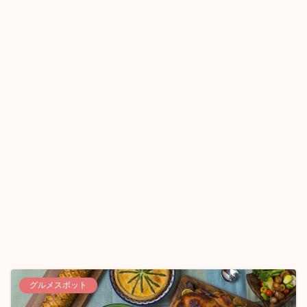
グルメスポット