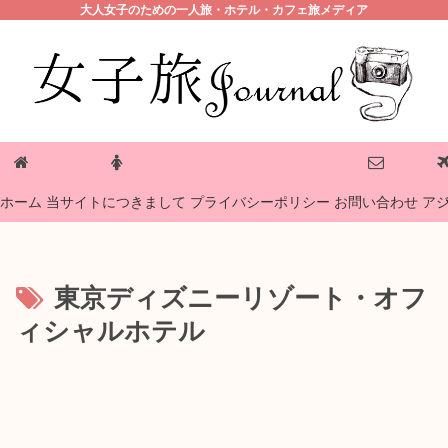
大人女子のための一人旅・ホテル・カフェ旅メディア
プライバシーポリシー
ホーム
当サイトにつきまして
お問い合わせ
ア
東京ディズニーリゾート・オフ
ィシャルホテル