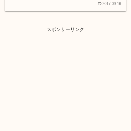
2017.09.16
スポンサーリンク