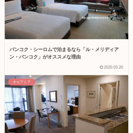
バンコク・シーロムで泊まるなら「ル・メリディア
ン・バンコク」がオススメな理由
2020.03.20
オセアニア