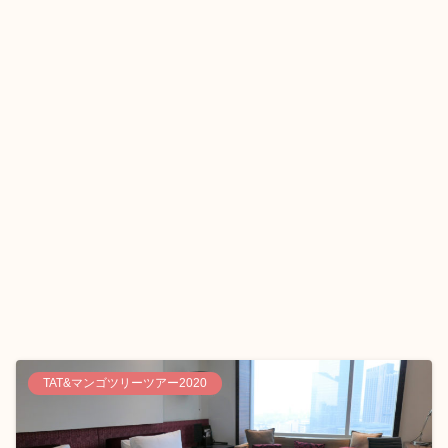
TAT&マンゴツリーツアー2020