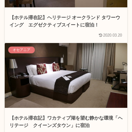
【ホテル滞在記】ヘリテージ オークランド タワーウ
イング エグゼクティブスイートに宿泊！
2020.03.20
オセアニア
【ホテル滞在記】ワカティプ湖を望む静かな環境「ヘ
リテージ クイーンズタウン」に宿泊