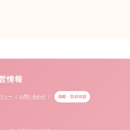
運営情報
リシー
｜
お問い合わせ
｜
掲載・取材依頼