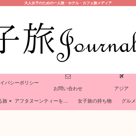
大人女子のための一人旅・ホテル・カフェ旅メディア
イバシーポリシー
お問い合わせ
アジア
る旅
アフタヌーンティーを巡る旅
女子旅の持ち物
グルメ