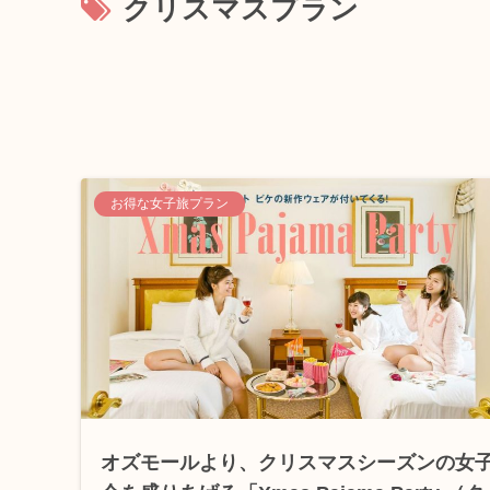
クリスマスプラン
お得な女子旅プラン
オズモールより、クリスマスシーズンの女