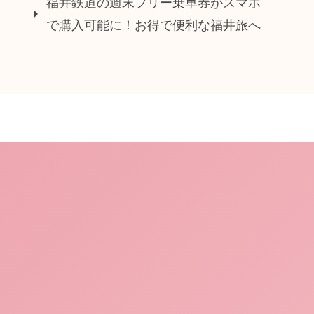
福井鉄道の週末フリー乗車券がスマホ
で購入可能に！お得で便利な福井旅へ