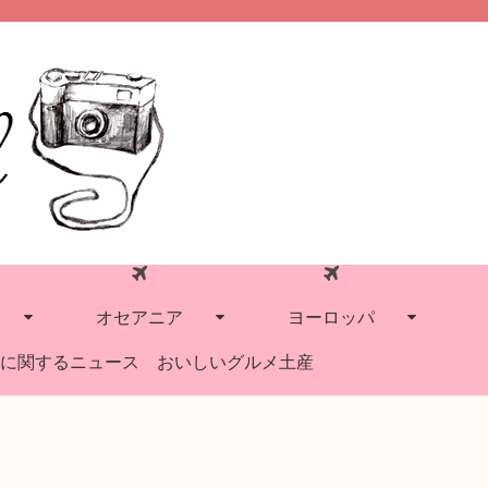
オセアニア
ヨーロッパ
に関するニュース
おいしいグルメ土産