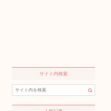
サイト内検索