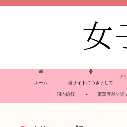
プラ
ホーム
当サイトにつきまして
国内旅行
豪華客船で巡