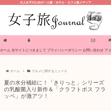
大人女子のための一人旅・ホテル・カフェ旅メディア
プライバシーポリシー
ホーム
当サイトにつきまして
お問い合わせ
ア
ホーム
グルメに関するニュース
夏の水分補給に！「きりっと」シリーズ
の乳酸菌入り新作＆「クラフトボス フラ
ッペ」が激アツ！