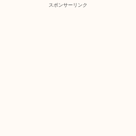
スポンサーリンク