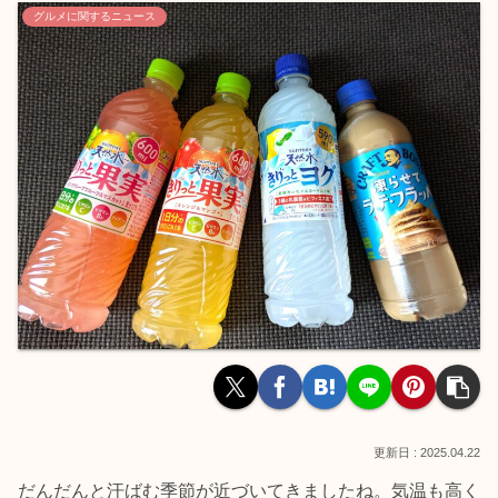
グルメに関するニュース
2025.04.22
だんだんと汗ばむ季節が近づいてきましたね。気温も高く