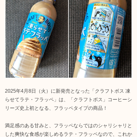
2025年4月8日（火）に新発売となった「クラフトボス 凍
らせてラテ・フラッペ」は、「クラフトボス」コーヒーシ
リーズ史上初となる、フラッペタイプの商品！
満足感のある甘みと、フラッペならではのシャリシャリと
した爽快な食感が楽しめるラテ・フラッペなので、これか