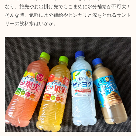
なり、旅先やお出掛け先でもこまめに水分補給が不可欠！
そんな時、気軽に水分補給やヒンヤリと涼をとれるサント
リーの飲料水はいかが。