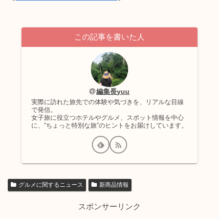
この記事を書いた人
編集長yuu
実際に訪れた旅先での体験や気づきを、リアルな目線
で発信。
女子旅に役立つホテルやグルメ、スポット情報を中心
に、“ちょっと特別な旅”のヒントをお届けしています。
グルメに関するニュース
新商品情報
スポンサーリンク