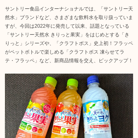
サントリー食品インターナショナルでは、「サントリー天
然水」ブランドなど、さまざまな飲料水を取り扱っていま
すが、今回は2022年に発売して以来、話題となっている
「サントリー天然水 きりっと果実」をはじめとする「き
りっと」シリーズや、「クラフトボス」史上初！フラッペ
がペットボトルで楽しめる「クラフトボス 凍らせてラ
テ・フラッペ」など、新商品情報を交え、ピックアップ！