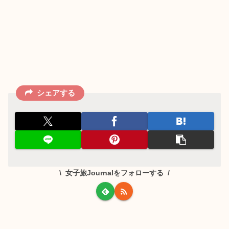
シェアする
女子旅Journalをフォローする