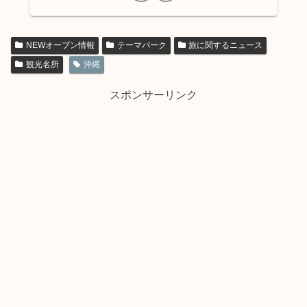
NEWオープン情報
テーマパーク
旅に関するニュース
観光名所
沖縄
スポンサーリンク