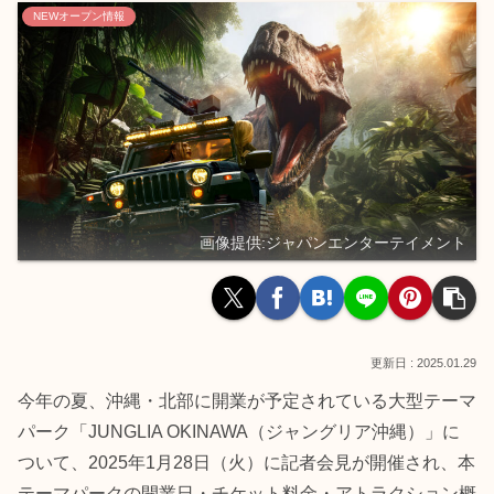
NEWオープン情報
画像提供:ジャパンエンターテイメント
2025.01.29
今年の夏、沖縄・北部に開業が予定されている大型テーマ
パーク「JUNGLIA OKINAWA（ジャングリア沖縄）」に
ついて、2025年1月28日（火）に記者会見が開催され、本
テーマパークの開業日・チケット料金・アトラクション概