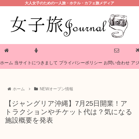
大人女子のための一人旅・ホテル・カフェ旅メディア
プライバシーポリシー
ホーム
当サイトにつきまして
お問い合わせ
ア
ホーム
NEWオープン情報
【ジャングリア沖縄】7月25日開業！ア
トラクションやチケット代は？気になる
施設概要を発表