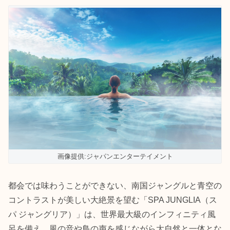
画像提供:ジャパンエンターテイメント
都会では味わうことができない、南国ジャングルと青空の
コントラストが美しい大絶景を望む「SPA JUNGLIA（ス
パ ジャングリア）」は、世界最大級のインフィニティ風
呂を備え、風の音や鳥の声を感じながら大自然と一体とな