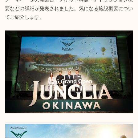
要などの詳細が発表されました。気になる施設概要につい
てご紹介します。