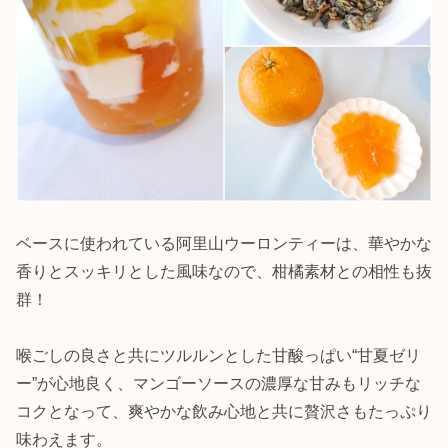
ベースに使われている阿里山ウーロンティーは、華やかな
香りとスッキリとした風味なので、柑橘素材との相性も抜
群！
喉ごしの良さと共にツルルンとした甘酸っぱい“甘夏ゼリ
ー”が心地良く、マンゴーソースの濃厚な甘みもリッチな
コクとなって、爽やかな飲み心地と共に贅沢さもたっぷり
味わえます。