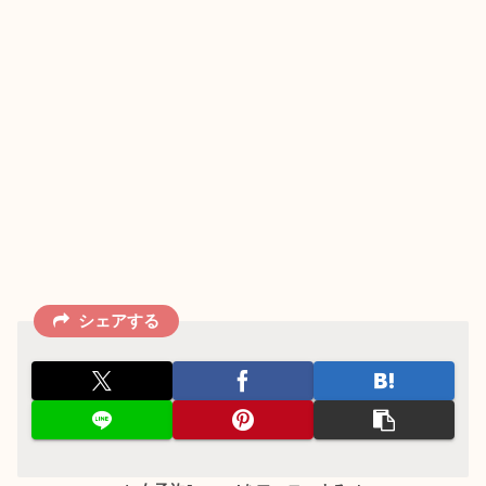
シェアする