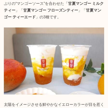
ぷりの“マンゴーソース”を合わせた「
甘夏マンゴー ミルク
ティー
」「
甘夏マンゴー フローズンティー
」「
甘夏マン
ゴー ティーエード
」の3種です。
太陽をイメージさせる鮮やかなイエローカラーが目を惹く