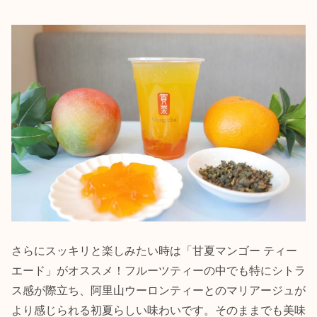
さらにスッキリと楽しみたい時は「甘夏マンゴー ティー
エード」がオススメ！フルーツティーの中でも特にシトラ
ス感が際立ち、阿里山ウーロンティーとのマリアージュが
より感じられる初夏らしい味わいです。そのままでも美味