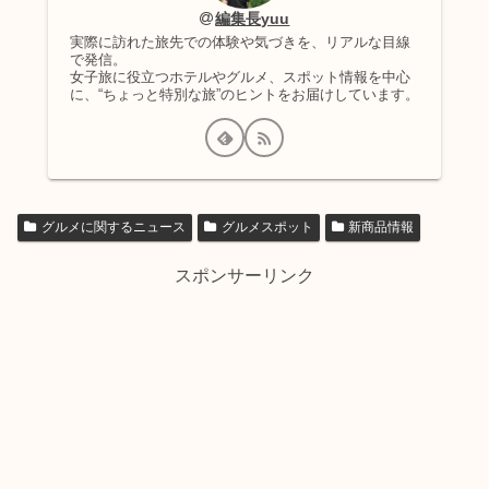
編集長yuu
実際に訪れた旅先での体験や気づきを、リアルな目線
で発信。
女子旅に役立つホテルやグルメ、スポット情報を中心
に、“ちょっと特別な旅”のヒントをお届けしています。
グルメに関するニュース
グルメスポット
新商品情報
スポンサーリンク