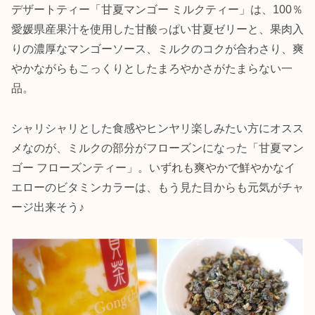
デザートティー「甘夏マンゴー ミルクティー」は、100％
愛媛県産果汁を使用した甘酸っぱい甘夏ゼリーと、果肉入
りの濃厚なマンゴーソース、ミルクのコクが合わさり、爽
やかながらもこっくりとしたまろやかさがたまらない一
品。
シャリシャリとした食感やヒンヤリ楽しみたい方にオスス
メなのが、ミルクの部分がフローズンになった「甘夏マン
ゴー フローズンティー」。いずれも爽やかで鮮やかなイ
エローのビタミンカラーは、もう見た目からも元気がチャ
ージ出来そう♪