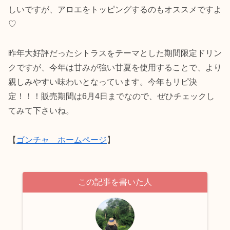
しいですが、アロエをトッピングするのもオススメですよ
♡
昨年大好評だったシトラスをテーマとした期間限定ドリン
クですが、今年は甘みが強い甘夏を使用することで、より
親しみやすい味わいとなっています。今年もリピ決
定！！！販売期間は6月4日までなので、ぜひチェックし
てみて下さいね。
【
ゴンチャ ホームページ
】
この記事を書いた人