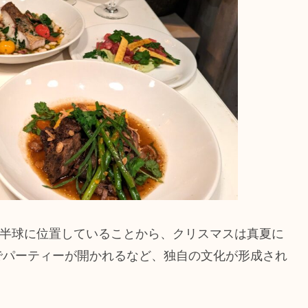
、南半球に位置していることから、クリスマスは真夏に
でパーティーが開かれるなど、独自の文化が形成され