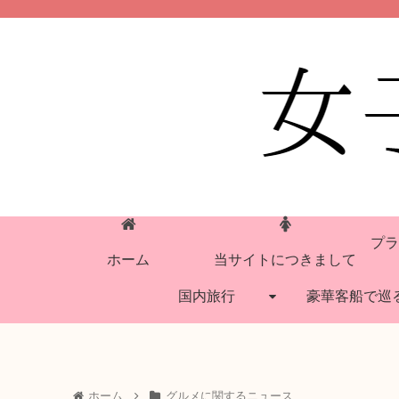
プラ
ホーム
当サイトにつきまして
国内旅行
豪華客船で巡
ホーム
グルメに関するニュース