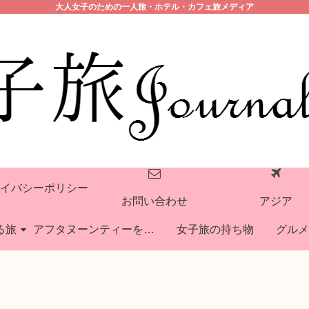
大人女子のための一人旅・ホテル・カフェ旅メディア
イバシーポリシー
お問い合わせ
アジア
る旅
アフタヌーンティーを巡る旅
女子旅の持ち物
グルメ