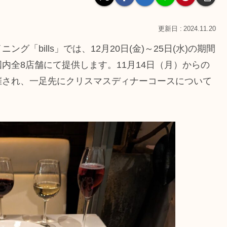
2024.11.20
「bills」では、12月20日(金)～25日(水)の期間
内全8店舗にて提供します。11月14日（月）からの
催され、一足先にクリスマスディナーコースについて