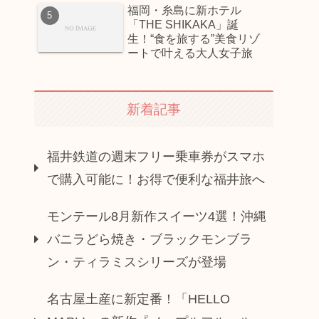
福岡・糸島に新ホテル
「THE SHIKAKA」誕
生！“食を旅する”美食リゾ
ートで叶える大人女子旅
新着記事
福井鉄道の週末フリー乗車券がスマホ
で購入可能に！お得で便利な福井旅へ
モンテール8月新作スイーツ4選！沖縄
バニラどら焼き・ブラックモンブラ
ン・ティラミスシリーズが登場
名古屋土産に新定番！「HELLO