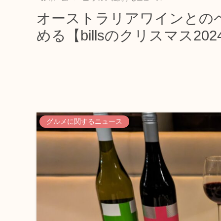
オーストラリアワインとの
める【billsのクリスマス202
グルメに関するニュース