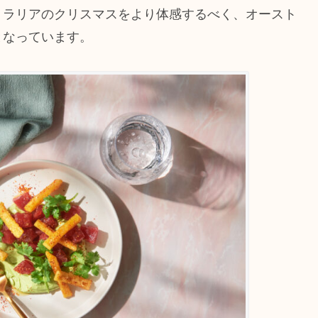
トラリアのクリスマスをより体感するべく、オースト
となっています。