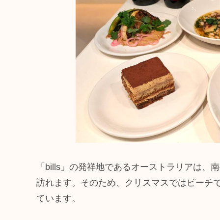
「bills」の発祥地であるオーストラリアは
訪れます。そのため、クリスマスではビーチ
ています。