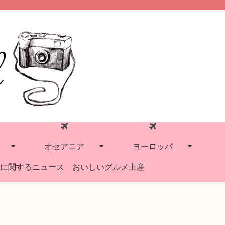
オセアニア
ヨーロッパ
に関するニュース
おいしいグルメ土産