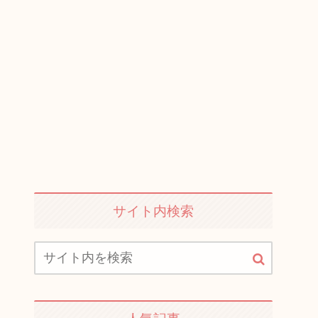
サイト内検索