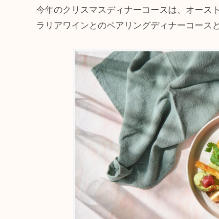
今年のクリスマスディナーコースは、オース
ラリアワインとのペアリングディナーコース