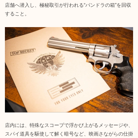
店舗へ潜入し、極秘取引が行われる“パンドラの箱”を回収
すること。
店内には、特殊なスコープで浮かび上がるメッセージや、
スパイ道具を駆使して解く暗号など、映画さながらの仕掛