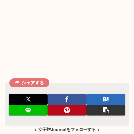
シェアする
女子旅Journalをフォローする