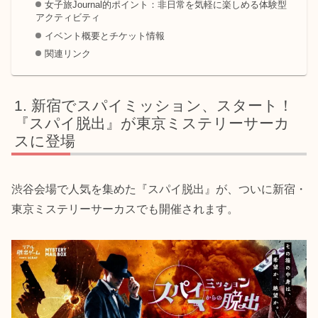
女子旅Journal的ポイント：非日常を気軽に楽しめる体験型
アクティビティ
イベント概要とチケット情報
関連リンク
新宿でスパイミッション、スタート！
『スパイ脱出』が東京ミステリーサーカ
スに登場
渋谷会場で人気を集めた『スパイ脱出』が、ついに新宿・
東京ミステリーサーカスでも開催されます。