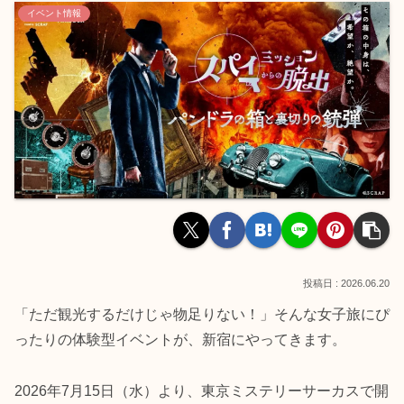
イベント情報
2026.06.20
「ただ観光するだけじゃ物足りない！」そんな女子旅にぴ
ったりの体験型イベントが、新宿にやってきます。
2026年7月15日（水）より、東京ミステリーサーカスで開