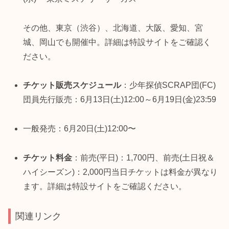
その他、東京（渋谷）、北海道、大阪、愛知、宮
城、岡山でも開催中。詳細は特設サイトをご確認く
ださい。
チケット販売スケジュール
：少年探偵SCRAP団(FC)
団員先行販売：6月13日(土)12:00～6月19日(金)23:59
一般発売：6月20日(土)12:00〜
チケット料金
：前売(平日)：1,700円、前売(土日祝＆
ハイシーズン)：2,000円当日チケットは料金が異なり
ます。詳細は特設サイトをご確認ください。
関連リンク