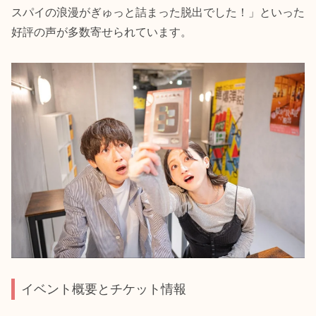
スパイの浪漫がぎゅっと詰まった脱出でした！」といった
好評の声が多数寄せられています。
イベント概要とチケット情報