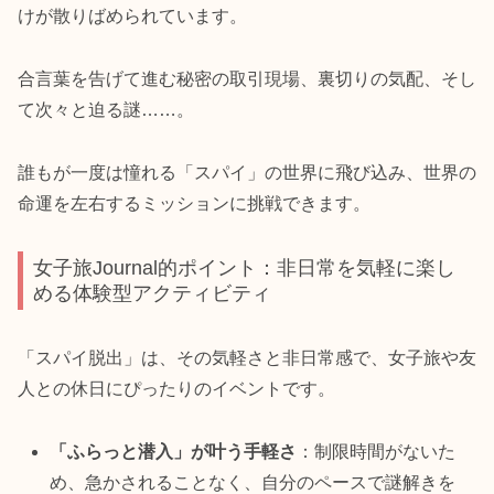
けが散りばめられています。
合言葉を告げて進む秘密の取引現場、裏切りの気配、そし
て次々と迫る謎……。
誰もが一度は憧れる「スパイ」の世界に飛び込み、世界の
命運を左右するミッションに挑戦できます。
女子旅Journal的ポイント：非日常を気軽に楽し
める体験型アクティビティ
「スパイ脱出」は、その気軽さと非日常感で、女子旅や友
人との休日にぴったりのイベントです。
「ふらっと潜入」が叶う手軽さ
：制限時間がないた
め、急かされることなく、自分のペースで謎解きを