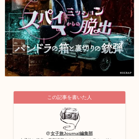
この記事を書いた人
女子旅Journal編集部