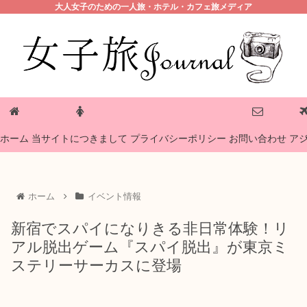
大人女子のための一人旅・ホテル・カフェ旅メディア
プライバシーポリシー
ホーム
当サイトにつきまして
お問い合わせ
ア
ホーム
イベント情報
新宿でスパイになりきる非日常体験！リ
アル脱出ゲーム『スパイ脱出』が東京ミ
ステリーサーカスに登場