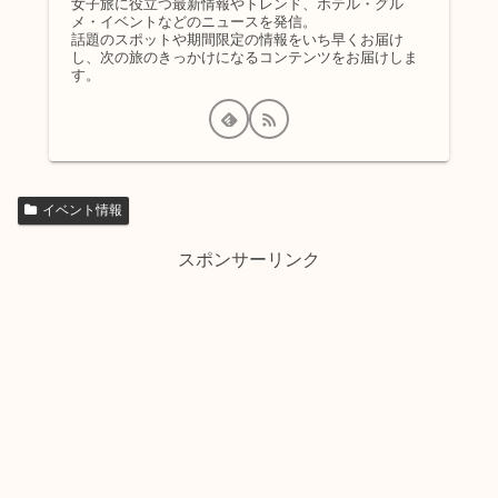
女子旅に役立つ最新情報やトレンド、ホテル・グル
メ・イベントなどのニュースを発信。
話題のスポットや期間限定の情報をいち早くお届け
し、次の旅のきっかけになるコンテンツをお届けしま
す。
イベント情報
スポンサーリンク