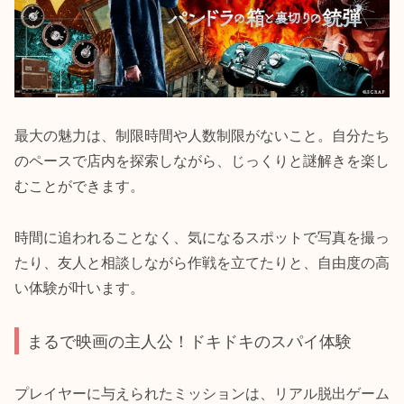
最大の魅力は、制限時間や人数制限がないこと。自分たち
のペースで店内を探索しながら、じっくりと謎解きを楽し
むことができます。
時間に追われることなく、気になるスポットで写真を撮っ
たり、友人と相談しながら作戦を立てたりと、自由度の高
い体験が叶います。
まるで映画の主人公！ドキドキのスパイ体験
プレイヤーに与えられたミッションは、リアル脱出ゲーム