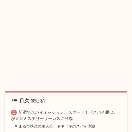
目次
新宿でスパイミッション、スタート！『スパイ脱出』
が東京ミステリーサーカスに登場
まるで映画の主人公！ドキドキのスパイ体験