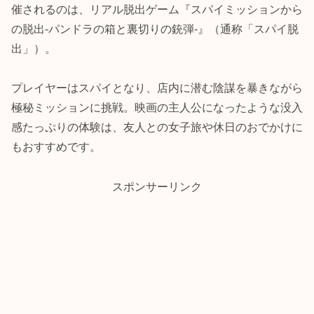
催されるのは、リアル脱出ゲーム『スパイミッションから
の脱出-パンドラの箱と裏切りの銃弾-』（通称「スパイ脱
出」）。
プレイヤーはスパイとなり、店内に潜む陰謀を暴きながら
極秘ミッションに挑戦。映画の主人公になったような没入
感たっぷりの体験は、友人との女子旅や休日のおでかけに
もおすすめです。
スポンサーリンク