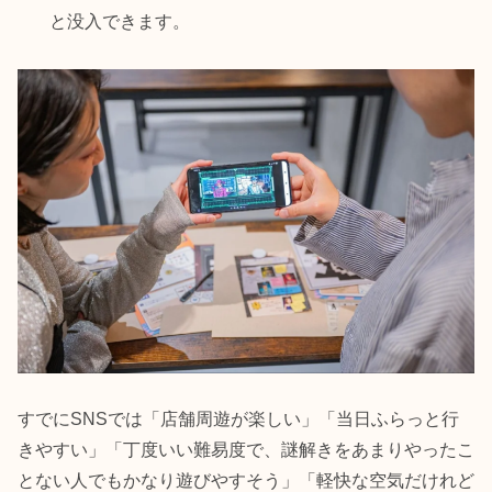
と没入できます。
すでにSNSでは「店舗周遊が楽しい」「当日ふらっと行
きやすい」「丁度いい難易度で、謎解きをあまりやったこ
とない人でもかなり遊びやすそう」「軽快な空気だけれど