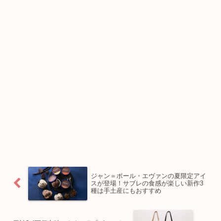
ジャン＝ポール・エヴァンの夏限定アイ
スが登場！サブレの食感が楽しい新作3
種は手土産にもおすすめ