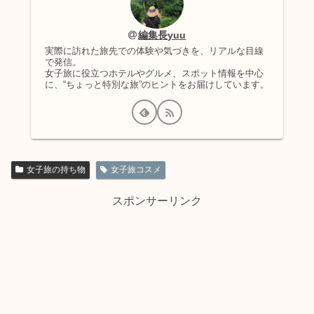
編集長yuu
実際に訪れた旅先での体験や気づきを、リアルな目線
で発信。
女子旅に役立つホテルやグルメ、スポット情報を中心
に、“ちょっと特別な旅”のヒントをお届けしています。
女子旅の持ち物
女子旅コスメ
スポンサーリンク