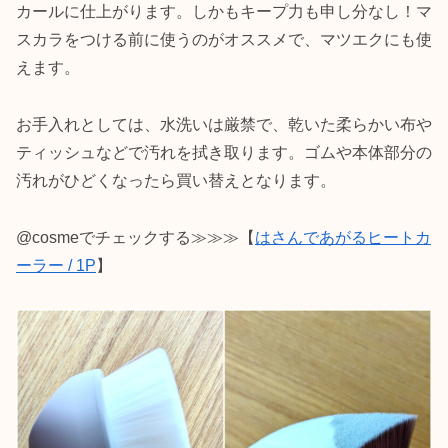
カールに仕上がります。しかもキープ力も申し分なし！マ
スカラをつける前に使うのがオススメで、マツエクにも使
えます。
お手入れとしては、水洗いは厳禁で、乾いた柔らかい布や
ティッシュなどで汚れを拭き取ります。ゴムや本体部分の
汚れがひどくなったら買い替えとなります。
@cosmeでチェックする≫≫≫【
はさんであがるヒートカ
ーラー / 1P
】