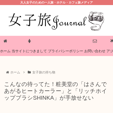
大人女子のための一人旅・ホテル・カフェ旅メディア
プライバシーポリシー
ホーム
当サイトにつきまして
お問い合わせ
ア
ホーム
女子旅の持ち物
こんなの待ってた！粧美堂の「はさんで
あがるヒートカーラー」と「リッチホイ
ップブラシSHINKA」が手放せない