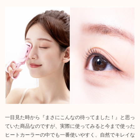
一目見た時から『まさにこんなの待ってました！』と思っ
ていた商品なのですが、実際に使ってみると今まで使った
ヒートカーラーの中でも一番使いやすく、自然でキレイな