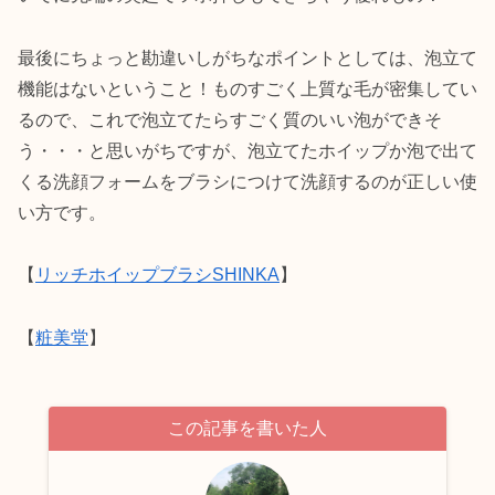
最後にちょっと勘違いしがちなポイントとしては、泡立て
機能はないということ！ものすごく上質な毛が密集してい
るので、これで泡立てたらすごく質のいい泡ができそ
う・・・と思いがちですが、泡立てたホイップか泡で出て
くる洗顔フォームをブラシにつけて洗顔するのが正しい使
い方です。
【
リッチホイップブラシSHINKA
】
【
粧美堂
】
この記事を書いた人