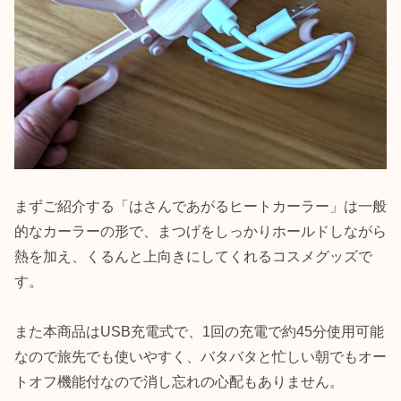
まずご紹介する「はさんであがるヒートカーラー」は一般
的なカーラーの形で、まつげをしっかりホールドしながら
熱を加え、くるんと上向きにしてくれるコスメグッズで
す。
また本商品はUSB充電式で、1回の充電で約45分使用可能
なので旅先でも使いやすく、バタバタと忙しい朝でもオー
トオフ機能付なので消し忘れの心配もありません。