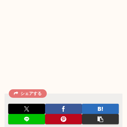
シェアする