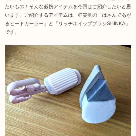
たいもの！そんな必携アイテムを今回はご紹介したいと思
います。ご紹介するアイテムは、粧美堂の「はさんであが
るヒートカーラー」と「リッチホイップブラシSHINKA」
です。