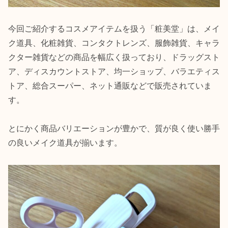
今回ご紹介するコスメアイテムを扱う「粧美堂」は、メイ
ク道具、化粧雑貨、コンタクトレンズ、服飾雑貨、キャラ
クター雑貨などの商品を幅広く扱っており、ドラッグスト
ア、ディスカウントストア、均一ショップ、バラエティス
トア、総合スーパー、ネット通販などで販売されていま
す。
とにかく商品バリエーションが豊かで、質が良く使い勝手
の良いメイク道具が揃います。