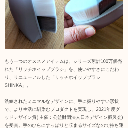
もう一つのオススメアイテムは、シリーズ累計100万個売
れた「リッチホイップブラシ」を、使いやすさにこだわ
り、リニューアルした「リッチホイップブラシ
SHINKA」。
洗練されたミニマルなデザインに、手に握りやすい形状
で、より生活に馴染むプロダクトを実現し、2021年度グ
ッドデザイン賞( 主催：公益財団法人日本デザイン振興会)
を受賞。手のひらにすっぽりと収まるサイズなので持ち運