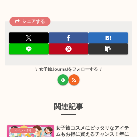
シェアする
女子旅Journalをフォローする
関連記事
女子旅コスメにピッタリなアイテ
イベント情報
ムもお得に買えるチャンス！年に