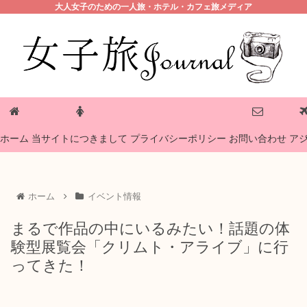
大人女子のための一人旅・ホテル・カフェ旅メディア
プライバシーポリシー
ホーム
当サイトにつきまして
お問い合わせ
ア
ホーム
イベント情報
まるで作品の中にいるみたい！話題の体
験型展覧会「クリムト・アライブ」に行
ってきた！