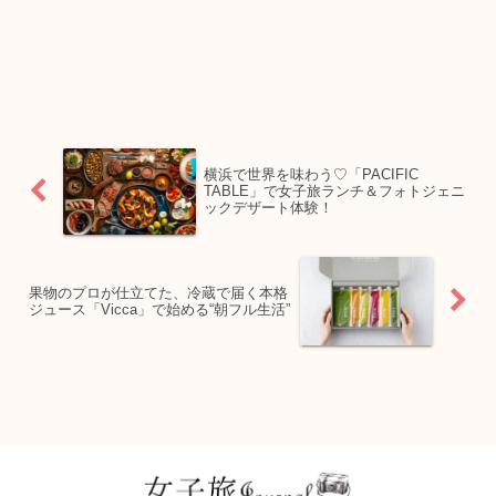
横浜で世界を味わう♡「PACIFIC
TABLE」で女子旅ランチ＆フォトジェニ
ックデザート体験！
果物のプロが仕立てた、冷蔵で届く本格
ジュース「Vicca」で始める“朝フル生活”