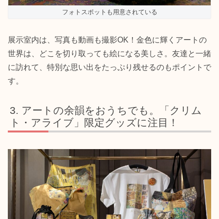
フォトスポットも用意されている
展示室内は、写真も動画も撮影OK！金色に輝くアートの
世界は、どこを切り取っても絵になる美しさ。友達と一緒
に訪れて、特別な思い出をたっぷり残せるのもポイントで
す。
アートの余韻をおうちでも。「クリム
ト・アライブ」限定グッズに注目！