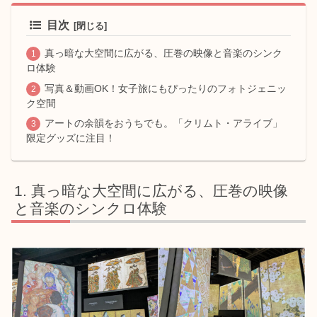
目次
真っ暗な大空間に広がる、圧巻の映像と音楽のシンク
ロ体験
写真＆動画OK！女子旅にもぴったりのフォトジェニッ
ク空間
アートの余韻をおうちでも。「クリムト・アライブ」
限定グッズに注目！
真っ暗な大空間に広がる、圧巻の映像
と音楽のシンクロ体験