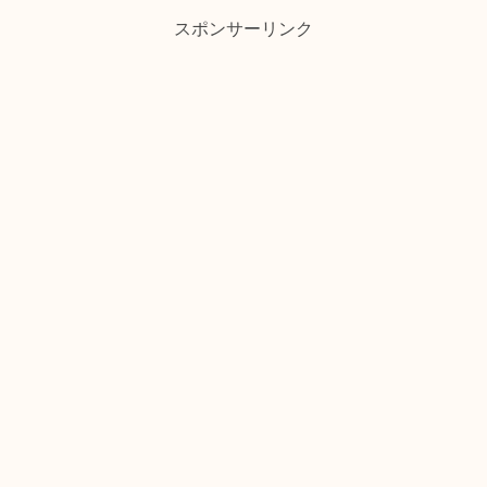
スポンサーリンク