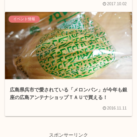
2017.10.02
イベント情報
広島県呉市で愛されている「メロンパン」が今年も銀
座の広島アンテナショップＴＡＵで買える！
2016.11.11
スポンサーリンク