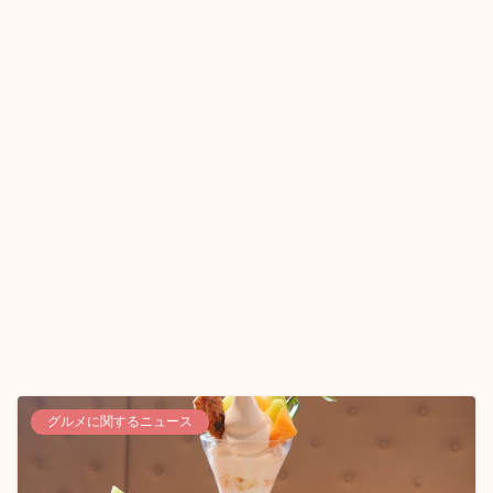
グルメに関するニュース