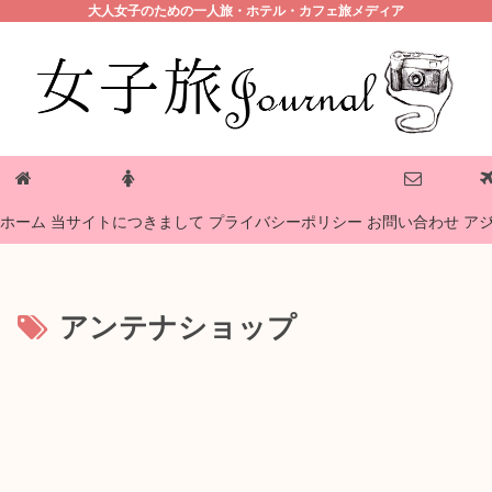
大人女子のための一人旅・ホテル・カフェ旅メディア
プライバシーポリシー
ホーム
当サイトにつきまして
お問い合わせ
ア
アンテナショップ