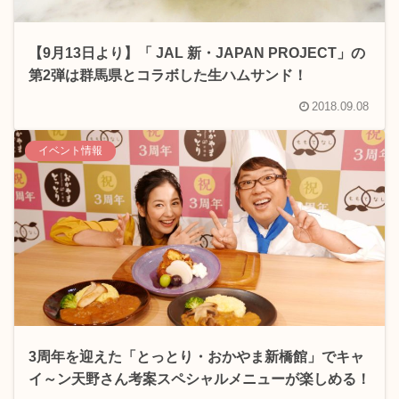
【9月13日より】「 JAL 新・JAPAN PROJECT」の
第2弾は群馬県とコラボした生ハムサンド！
2018.09.08
イベント情報
3周年を迎えた「とっとり・おかやま新橋館」でキャ
イ～ン天野さん考案スペシャルメニューが楽しめる！