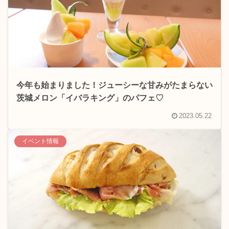
今年も始まりました！ジューシーな甘みがたまらない
茨城メロン「イバラキング」のパフェ♡
2023.05.22
イベント情報