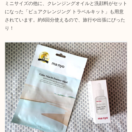
ミニサイズの他に、クレンジングオイルと洗顔料がセット
になった「ピュアクレンジング トラベルキット」も用意
されています。約6回分使えるので、旅行や出張にぴった
り！