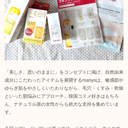
「美しさ、思いのままに」をコンセプトに掲げ、自然由来
成分にこだわったアイテムを展開するmanyoは、敏感肌や
ゆらぎ肌をやさしくいたわりながら、毛穴・くすみ・乾燥
といった肌悩みにアプローチ。韓国コスメ好きはもちろ
ん、ナチュラル派の女性からも絶大な支持を集めていま
す。