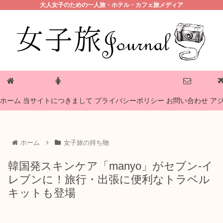
大人女子のための一人旅・ホテル・カフェ旅メディア
プライバシーポリシー
ホーム
当サイトにつきまして
お問い合わせ
ア
ホーム
女子旅の持ち物
韓国発スキンケア「manyo」がセブン-イ
レブンに！旅行・出張に便利なトラベル
キットも登場