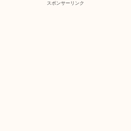
スポンサーリンク