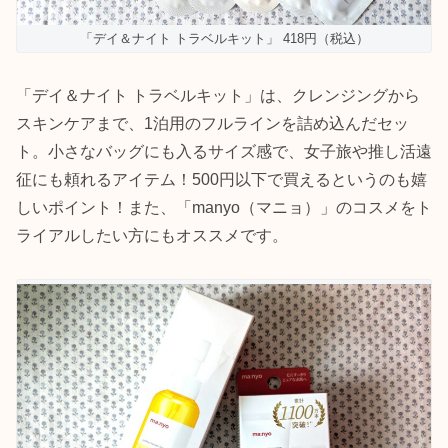
「デイ＆ナイト トラベルキット」 418円（税込）
「デイ＆ナイト トラベルキット」は、クレンジングから
スキンケアまで、1泊用のフルラインを詰め込んだセッ
ト。小さなバッグにも入るサイズ感で、女子旅や推し活遠
征にも頼れるアイテム！500円以下で買えるというのも嬉
しいポイント！また、「manyo（マニョ）」のコスメをト
ライアルしたい方にもオススメです。