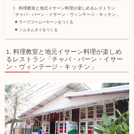
料理教室と地元イサーン料理が楽しめるレストラン
「チャバ・バーン・イサーン・ヴィンテージ・キッチン」
ラープコームーヤーンをつくる
ソムタムタイをつくる
料理教室と地元イサーン料理が楽しめ
るレストラン「チャバ・バーン・イサー
ン・ヴィンテージ・キッチン」