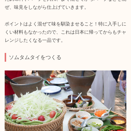
ぜ、味見をしながら仕上げていきます。
ポイントはよく混ぜて味を馴染ませること！特に入手しに
くい材料もなかったので、これは日本に帰ってからもチャ
レンジしたくなる一品です。
ソムタムタイをつくる