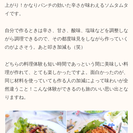
上がり！かなりパンチの効いた辛さが味わえるソムタムタ
イです。
自分で作るときは辛さ、甘さ、酸味、塩味などを調整しな
がら調理できるので、その都度味見をしながら作っていく
のがよさそう。あと叩き加減も（笑）
どちらの料理体験も短い時間であっという間に美味しい料
理が作れて、とても楽しかったですよ。面白かったのが、
同じ材料を使っていても作る人の加減によって味わいが全
然違うこと！こんな体験ができるのも旅のいい思い出とな
りますね。