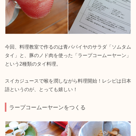
今回、料理教室で作るのは青パパイヤのサラダ「ソムタム
タイ」と、豚のノド肉を使った「ラープコームーヤーン」
という2種類のタイ料理。
スイカジュースで喉を潤しながら料理開始！レシピは日本
語というのが、とっても嬉しい！
ラープコームーヤーンをつくる