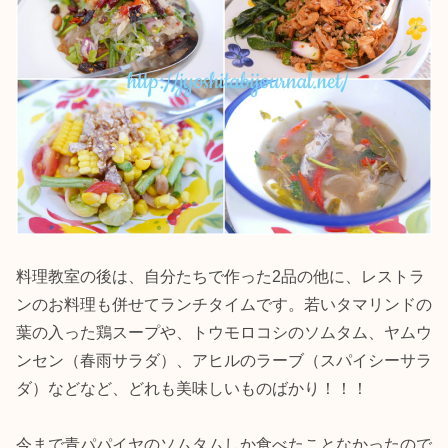
料理教室の後は、自分たちで作った2品の他に、レストラ
ンのお料理も併せてランチタイムです。若いタマリンドの
葉の入った鶏スープや、トウモロコシのソムタム、ヤムウ
ンセン（春雨サラダ）、アヒルのラーブ（スパイシーサラ
ダ）などなど、どれも美味しいものばかり！！！
今まで青パパイヤのソムタムしか食べたことなかったので