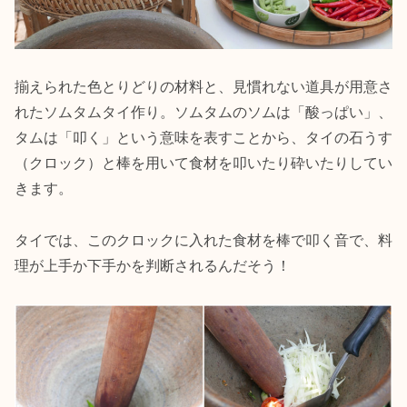
揃えられた色とりどりの材料と、見慣れない道具が用意さ
れたソムタムタイ作り。ソムタムのソムは「酸っぱい」、
タムは「叩く」という意味を表すことから、タイの石うす
（クロック）と棒を用いて食材を叩いたり砕いたりしてい
きます。
タイでは、このクロックに入れた食材を棒で叩く音で、料
理が上手か下手かを判断されるんだそう！