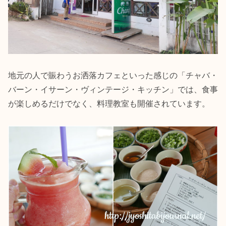
地元の人で賑わうお洒落カフェといった感じの「チャバ・
バーン・イサーン・ヴィンテージ・キッチン」では、食事
が楽しめるだけでなく、料理教室も開催されています。