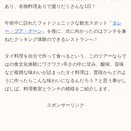
あり、名物料理ありで盛りだくさんな1日！
午前中に訪れたフォトジェニックな観光スポット「
タレ
ー・ブア・デーン
」を後に、次に向かったのはランチを兼
ねたクッキング体験のできるレストランへ！
タイ料理を自分で作って食べるという、このツアーならで
はの食文化体験にワクワク♪辛さの中に甘み、酸味、旨味
など複雑な味わいが詰まったタイ料理は、普段からどのよ
うに作ったらこんな味わいになるんだろう？と思う事がし
ばしば。料理教室とランチの模様をご紹介します。
スポンサーリンク