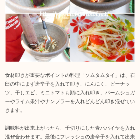
食材叩きが重要なポイントの料理「ソムタムタイ」は、石
臼の中にまず唐辛子を入れて叩き、にんにく、ピーナッ
ツ、干しエビ、ミニトマトも順に入れ叩き、パームシュガ
ーやライム果汁やナンプラーを入れどんどん叩き混ぜてい
きます。
調味料が出来上がったら、千切りにした青パパイヤを入れ
混ぜ合わせます。最後にフレッシュの唐辛子を入れて出来